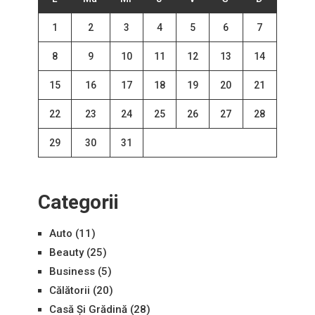
1
2
3
4
5
6
7
8
9
10
11
12
13
14
15
16
17
18
19
20
21
22
23
24
25
26
27
28
29
30
31
Categorii
Auto
(11)
Beauty
(25)
Business
(5)
Călătorii
(20)
Casă Și Grădină
(28)