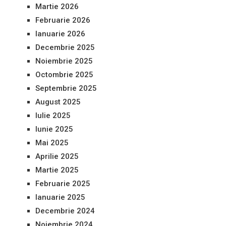
Martie 2026
Februarie 2026
Ianuarie 2026
Decembrie 2025
Noiembrie 2025
Octombrie 2025
Septembrie 2025
August 2025
Iulie 2025
Iunie 2025
Mai 2025
Aprilie 2025
Martie 2025
Februarie 2025
Ianuarie 2025
Decembrie 2024
Noiembrie 2024