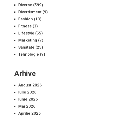
Diverse
(599)
Divertisment
(9)
Fashion
(13)
Fitness
(3)
Lifestyle
(55)
Marketing
(7)
Sănătate
(25)
Tehnologie
(9)
Arhive
August 2026
Iulie 2026
Iunie 2026
Mai 2026
Aprilie 2026