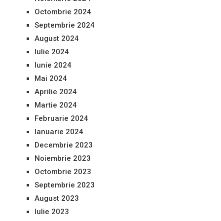
Octombrie 2024
Septembrie 2024
August 2024
Iulie 2024
Iunie 2024
Mai 2024
Aprilie 2024
Martie 2024
Februarie 2024
Ianuarie 2024
Decembrie 2023
Noiembrie 2023
Octombrie 2023
Septembrie 2023
August 2023
Iulie 2023