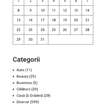
1
2
3
4
5
6
7
8
9
10
11
12
13
14
15
16
17
18
19
20
21
22
23
24
25
26
27
28
29
30
31
Categorii
Auto
(11)
Beauty
(25)
Business
(5)
Călătorii
(20)
Casă Și Grădină
(28)
Diverse
(599)