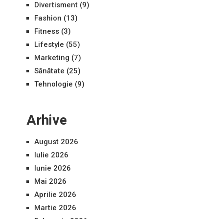
Divertisment
(9)
Fashion
(13)
Fitness
(3)
Lifestyle
(55)
Marketing
(7)
Sănătate
(25)
Tehnologie
(9)
Arhive
August 2026
Iulie 2026
Iunie 2026
Mai 2026
Aprilie 2026
Martie 2026