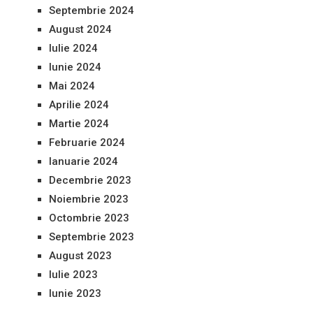
Septembrie 2024
August 2024
Iulie 2024
Iunie 2024
Mai 2024
Aprilie 2024
Martie 2024
Februarie 2024
Ianuarie 2024
Decembrie 2023
Noiembrie 2023
Octombrie 2023
Septembrie 2023
August 2023
Iulie 2023
Iunie 2023