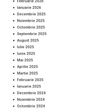
Februarie 2026
Ianuarie 2026
Decembrie 2025
Noiembrie 2025
Octombrie 2025
Septembrie 2025
August 2025
Iulie 2025
Iunie 2025
Mai 2025
Aprilie 2025
Martie 2025
Februarie 2025
Ianuarie 2025
Decembrie 2024
Noiembrie 2024
Octombrie 2024