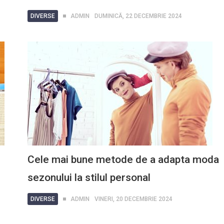
DIVERSE
ADMIN
DUMINICĂ, 22 DECEMBRIE 2024
Cele mai bune metode de a adapta moda
sezonului la stilul personal
DIVERSE
ADMIN
VINERI, 20 DECEMBRIE 2024