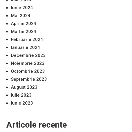
Iunie 2024
Mai 2024
Aprilie 2024
Martie 2024
Februarie 2024
Ianuarie 2024
Decembrie 2023
Noiembrie 2023
Octombrie 2023
Septembrie 2023
August 2023
Iulie 2023
Iunie 2023
Articole recente