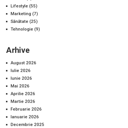
Lifestyle
(55)
Marketing
(7)
Sănătate
(25)
Tehnologie
(9)
Arhive
August 2026
Iulie 2026
Iunie 2026
Mai 2026
Aprilie 2026
Martie 2026
Februarie 2026
Ianuarie 2026
Decembrie 2025