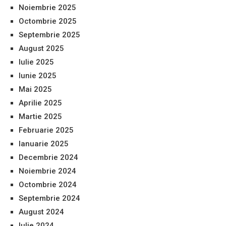
Noiembrie 2025
Octombrie 2025
Septembrie 2025
August 2025
Iulie 2025
Iunie 2025
Mai 2025
Aprilie 2025
Martie 2025
Februarie 2025
Ianuarie 2025
Decembrie 2024
Noiembrie 2024
Octombrie 2024
Septembrie 2024
August 2024
Iulie 2024