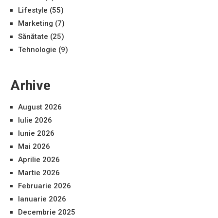
Lifestyle
(55)
Marketing
(7)
Sănătate
(25)
Tehnologie
(9)
Arhive
August 2026
Iulie 2026
Iunie 2026
Mai 2026
Aprilie 2026
Martie 2026
Februarie 2026
Ianuarie 2026
Decembrie 2025