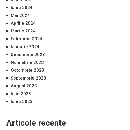
Iunie 2024
Mai 2024
Aprilie 2024
Martie 2024
Februarie 2024
Ianuarie 2024
Decembrie 2023
Noiembrie 2023
Octombrie 2023
Septembrie 2023
August 2023
Iulie 2023
Iunie 2023
Articole recente