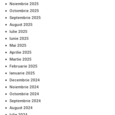
Noiembrie 2025
Octombrie 2025
Septembrie 2025
August 2025
Iulie 2025
Iunie 2025
Mai 2025
Aprilie 2025
Martie 2025
Februarie 2025
Ianuarie 2025
Decembrie 2024
Noiembrie 2024
Octombrie 2024
Septembrie 2024
August 2024
Iulie 2024