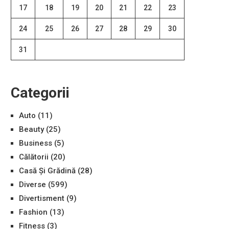
17
18
19
20
21
22
23
24
25
26
27
28
29
30
31
Categorii
Auto
(11)
Beauty
(25)
Business
(5)
Călătorii
(20)
Casă Și Grădină
(28)
Diverse
(599)
Divertisment
(9)
Fashion
(13)
Fitness
(3)