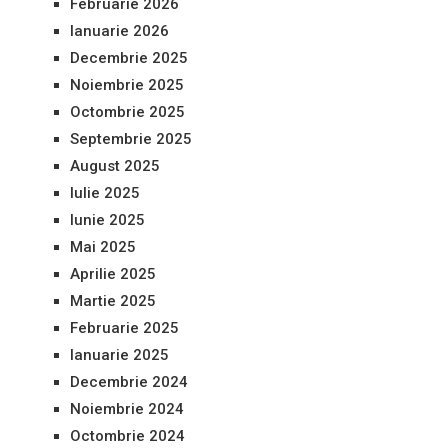
Februarie 2026
Ianuarie 2026
Decembrie 2025
Noiembrie 2025
Octombrie 2025
Septembrie 2025
August 2025
Iulie 2025
Iunie 2025
Mai 2025
Aprilie 2025
Martie 2025
Februarie 2025
Ianuarie 2025
Decembrie 2024
Noiembrie 2024
Octombrie 2024