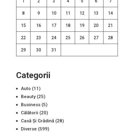
1
2
3
4
5
6
7
8
9
10
11
12
13
14
15
16
17
18
19
20
21
22
23
24
25
26
27
28
29
30
31
Categorii
Auto
(11)
Beauty
(25)
Business
(5)
Călătorii
(20)
Casă Și Grădină
(28)
Diverse
(599)