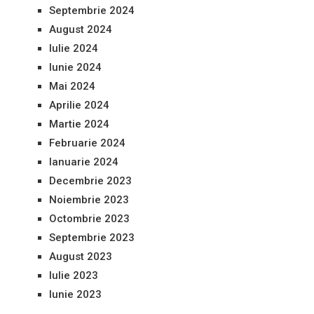
Septembrie 2024
August 2024
Iulie 2024
Iunie 2024
Mai 2024
Aprilie 2024
Martie 2024
Februarie 2024
Ianuarie 2024
Decembrie 2023
Noiembrie 2023
Octombrie 2023
Septembrie 2023
August 2023
Iulie 2023
Iunie 2023