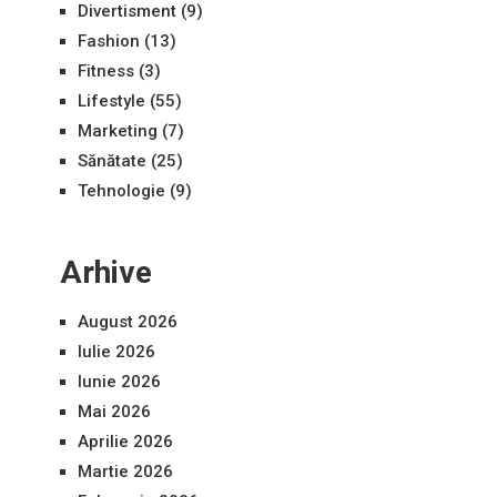
Divertisment
(9)
Fashion
(13)
Fitness
(3)
Lifestyle
(55)
Marketing
(7)
Sănătate
(25)
Tehnologie
(9)
Arhive
August 2026
Iulie 2026
Iunie 2026
Mai 2026
Aprilie 2026
Martie 2026