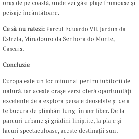
oraș de pe coastă, unde vei găsi plaje frumoase și
peisaje încântătoare.
Ce să nu ratezi:
Parcul Eduardo VII, Jardim da
Estrela, Miradouro da Senhora do Monte,
Cascais.
Concluzie
Europa este un loc minunat pentru iubitorii de
natură, iar aceste orașe verzi oferă oportunități
excelente de a explora peisaje deosebite și de a
te bucura de plimbări lungi în aer liber. De la
parcuri urbane și grădini liniștite, la plaje și
lacuri spectaculoase, aceste destinații sunt