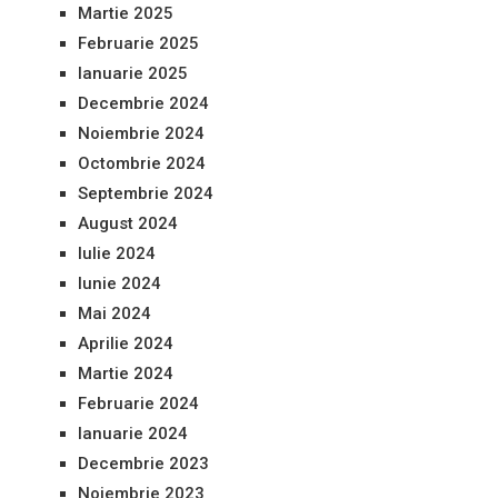
Martie 2025
Februarie 2025
Ianuarie 2025
Decembrie 2024
Noiembrie 2024
Octombrie 2024
Septembrie 2024
August 2024
Iulie 2024
Iunie 2024
Mai 2024
Aprilie 2024
Martie 2024
Februarie 2024
Ianuarie 2024
Decembrie 2023
Noiembrie 2023