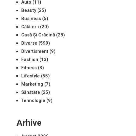
Auto
(11)
Beauty
(25)
Business
(5)
Călătorii
(20)
Casă Și Grădină
(28)
Diverse
(599)
Divertisment
(9)
Fashion
(13)
Fitness
(3)
Lifestyle
(55)
Marketing
(7)
Sănătate
(25)
Tehnologie
(9)
Arhive