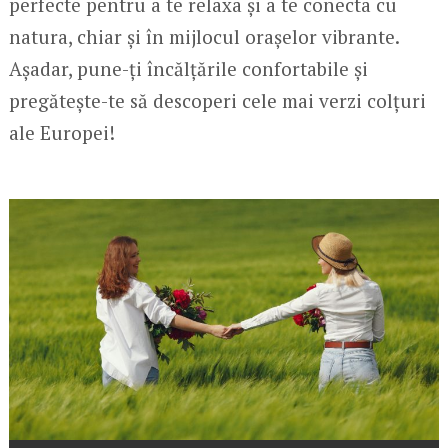
perfecte pentru a te relaxa și a te conecta cu
natura, chiar și în mijlocul orașelor vibrante.
Așadar, pune-ți încălțările confortabile și
pregătește-te să descoperi cele mai verzi colțuri
ale Europei!