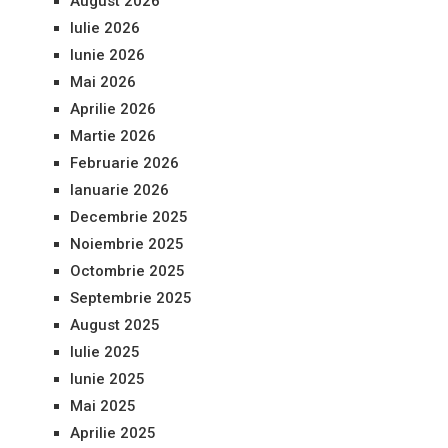
August 2026
Iulie 2026
Iunie 2026
Mai 2026
Aprilie 2026
Martie 2026
Februarie 2026
Ianuarie 2026
Decembrie 2025
Noiembrie 2025
Octombrie 2025
Septembrie 2025
August 2025
Iulie 2025
Iunie 2025
Mai 2025
Aprilie 2025