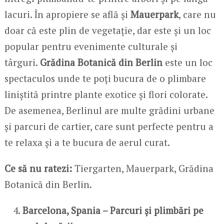
lacuri. În apropiere se află și
Mauerpark
, care nu
doar că este plin de vegetație, dar este și un loc
popular pentru evenimente culturale și
târguri.
Grădina Botanică din Berlin
este un loc
spectaculos unde te poți bucura de o plimbare
liniștită printre plante exotice și flori colorate.
De asemenea, Berlinul are multe grădini urbane
și parcuri de cartier, care sunt perfecte pentru a
te relaxa și a te bucura de aerul curat.
Ce să nu ratezi:
Tiergarten, Mauerpark, Grădina
Botanică din Berlin.
Barcelona, Spania – Parcuri și plimbări pe