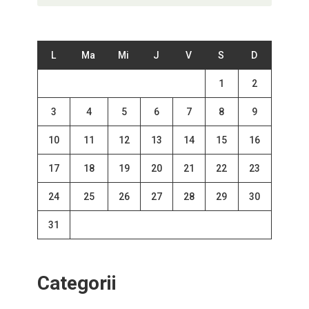
L
Ma
Mi
J
V
S
D
1
2
3
4
5
6
7
8
9
10
11
12
13
14
15
16
17
18
19
20
21
22
23
24
25
26
27
28
29
30
31
Categorii