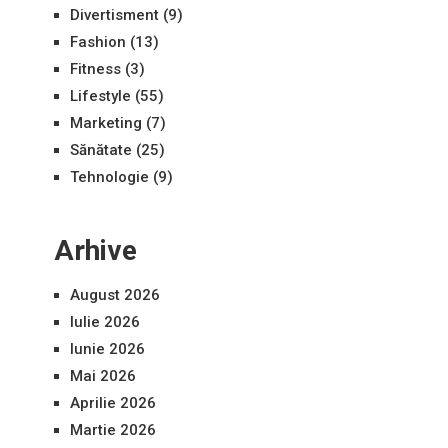
Divertisment
(9)
Fashion
(13)
Fitness
(3)
Lifestyle
(55)
Marketing
(7)
Sănătate
(25)
Tehnologie
(9)
Arhive
August 2026
Iulie 2026
Iunie 2026
Mai 2026
Aprilie 2026
Martie 2026