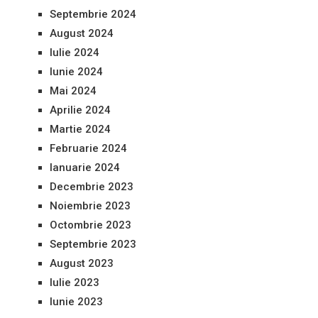
Septembrie 2024
August 2024
Iulie 2024
Iunie 2024
Mai 2024
Aprilie 2024
Martie 2024
Februarie 2024
Ianuarie 2024
Decembrie 2023
Noiembrie 2023
Octombrie 2023
Septembrie 2023
August 2023
Iulie 2023
Iunie 2023