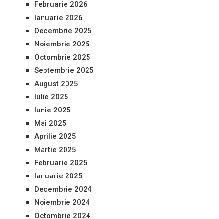
Februarie 2026
Ianuarie 2026
Decembrie 2025
Noiembrie 2025
Octombrie 2025
Septembrie 2025
August 2025
Iulie 2025
Iunie 2025
Mai 2025
Aprilie 2025
Martie 2025
Februarie 2025
Ianuarie 2025
Decembrie 2024
Noiembrie 2024
Octombrie 2024