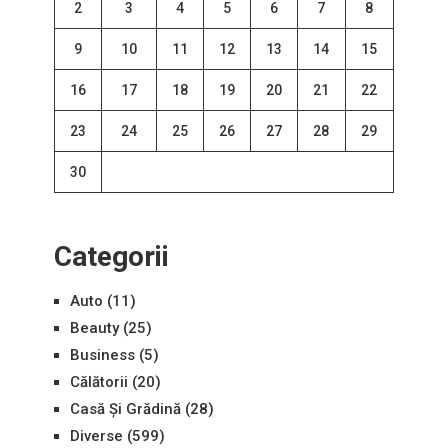
2
3
4
5
6
7
8
9
10
11
12
13
14
15
16
17
18
19
20
21
22
23
24
25
26
27
28
29
30
Categorii
Auto
(11)
Beauty
(25)
Business
(5)
Călătorii
(20)
Casă Și Grădină
(28)
Diverse
(599)