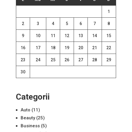
1
2
3
4
5
6
7
8
9
10
11
12
13
14
15
16
17
18
19
20
21
22
23
24
25
26
27
28
29
30
Categorii
Auto
(11)
Beauty
(25)
Business
(5)