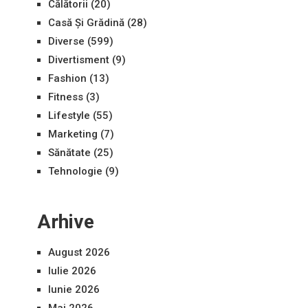
Călătorii
(20)
Casă Și Grădină
(28)
Diverse
(599)
Divertisment
(9)
Fashion
(13)
Fitness
(3)
Lifestyle
(55)
Marketing
(7)
Sănătate
(25)
Tehnologie
(9)
Arhive
August 2026
Iulie 2026
Iunie 2026
Mai 2026