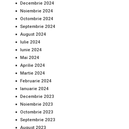
Decembrie 2024
Noiembrie 2024
Octombrie 2024
Septembrie 2024
August 2024
Iulie 2024
Iunie 2024
Mai 2024
Aprilie 2024
Martie 2024
Februarie 2024
Ianuarie 2024
Decembrie 2023
Noiembrie 2023
Octombrie 2023
Septembrie 2023
August 2023