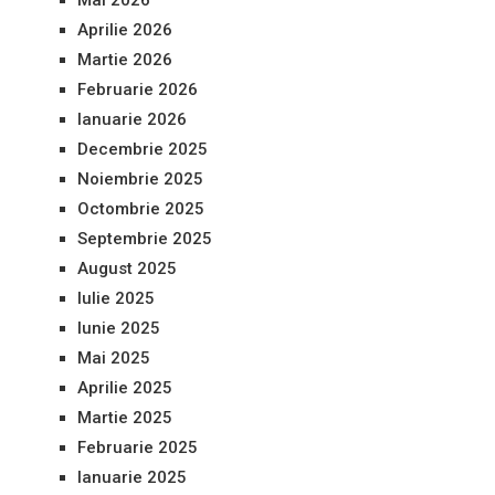
Aprilie 2026
Martie 2026
Februarie 2026
Ianuarie 2026
Decembrie 2025
Noiembrie 2025
Octombrie 2025
Septembrie 2025
August 2025
Iulie 2025
Iunie 2025
Mai 2025
Aprilie 2025
Martie 2025
Februarie 2025
Ianuarie 2025