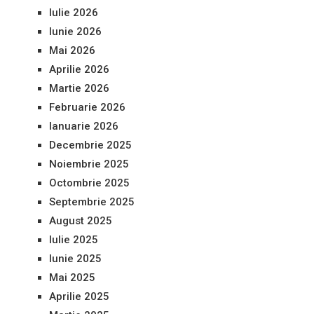
Iulie 2026
Iunie 2026
Mai 2026
Aprilie 2026
Martie 2026
Februarie 2026
Ianuarie 2026
Decembrie 2025
Noiembrie 2025
Octombrie 2025
Septembrie 2025
August 2025
Iulie 2025
Iunie 2025
Mai 2025
Aprilie 2025