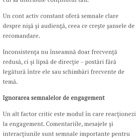
Un cont activ constant oferă semnale clare
despre nișă și audiență, ceea ce crește șansele de
recomandare.
Inconsistența nu înseamnă doar frecvență
redusă, ci și lipsă de direcție – postări fără
legătură între ele sau schimbări frecvente de
temă.
Ignorarea semnalelor de engagement
Un alt factor critic este modul în care reacționezi
la engagement. Comentariile, mesajele și
interacțiunile sunt semnale importante pentru