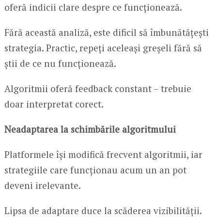
oferă indicii clare despre ce funcționează.
Fără această analiză, este dificil să îmbunătățești
strategia. Practic, repeți aceleași greșeli fără să
știi de ce nu funcționează.
Algoritmii oferă feedback constant – trebuie
doar interpretat corect.
Neadaptarea la schimbările algoritmului
Platformele își modifică frecvent algoritmii, iar
strategiile care funcționau acum un an pot
deveni irelevante.
Lipsa de adaptare duce la scăderea vizibilității.