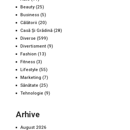
Beauty
(25)
Business
(5)
Călătorii
(20)
Casă Și Grădină
(28)
Diverse
(599)
Divertisment
(9)
Fashion
(13)
Fitness
(3)
Lifestyle
(55)
Marketing
(7)
Sănătate
(25)
Tehnologie
(9)
Arhive
August 2026