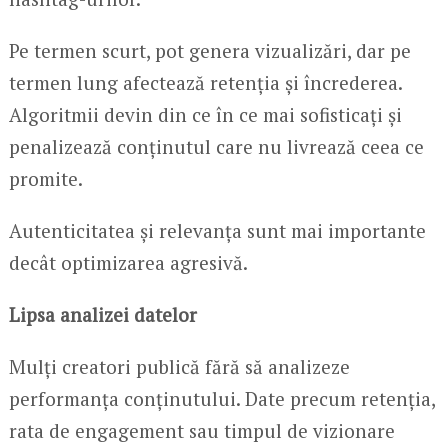
Pe termen scurt, pot genera vizualizări, dar pe
termen lung afectează retenția și încrederea.
Algoritmii devin din ce în ce mai sofisticați și
penalizează conținutul care nu livrează ceea ce
promite.
Autenticitatea și relevanța sunt mai importante
decât optimizarea agresivă.
Lipsa analizei datelor
Mulți creatori publică fără să analizeze
performanța conținutului. Date precum retenția,
rata de engagement sau timpul de vizionare