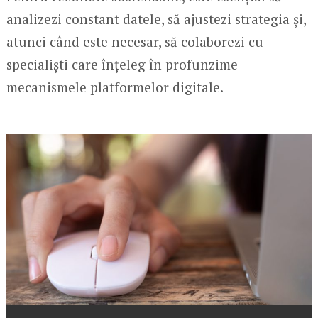
analizezi constant datele, să ajustezi strategia și,
atunci când este necesar, să colaborezi cu
specialiști care înțeleg în profunzime
mecanismele platformelor digitale.