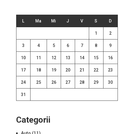
L
Ma
Mi
J
V
S
D
1
2
3
4
5
6
7
8
9
10
11
12
13
14
15
16
17
18
19
20
21
22
23
24
25
26
27
28
29
30
31
Categorii
Auto
(11)