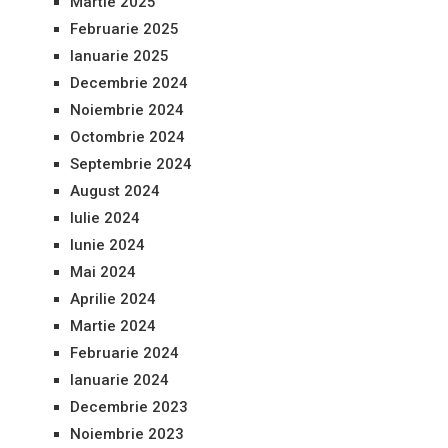
Martie 2025
Februarie 2025
Ianuarie 2025
Decembrie 2024
Noiembrie 2024
Octombrie 2024
Septembrie 2024
August 2024
Iulie 2024
Iunie 2024
Mai 2024
Aprilie 2024
Martie 2024
Februarie 2024
Ianuarie 2024
Decembrie 2023
Noiembrie 2023