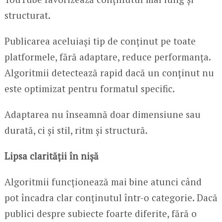
structurat.
Publicarea aceluiași tip de conținut pe toate
platformele, fără adaptare, reduce performanța.
Algoritmii detectează rapid dacă un conținut nu
este optimizat pentru formatul specific.
Adaptarea nu înseamnă doar dimensiune sau
durată, ci și stil, ritm și structură.
Lipsa clarității în nișă
Algoritmii funcționează mai bine atunci când
pot încadra clar conținutul într-o categorie. Dacă
publici despre subiecte foarte diferite, fără o