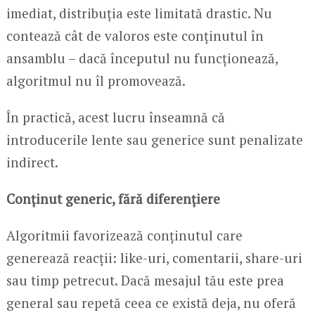
imediat, distribuția este limitată drastic. Nu
contează cât de valoros este conținutul în
ansamblu – dacă începutul nu funcționează,
algoritmul nu îl promovează.
În practică, acest lucru înseamnă că
introducerile lente sau generice sunt penalizate
indirect.
Conținut generic, fără diferențiere
Algoritmii favorizează conținutul care
generează reacții: like-uri, comentarii, share-uri
sau timp petrecut. Dacă mesajul tău este prea
general sau repetă ceea ce există deja, nu oferă