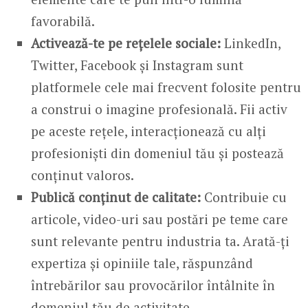
favorabilă.
Activează-te pe rețelele sociale:
LinkedIn,
Twitter, Facebook și Instagram sunt
platformele cele mai frecvent folosite pentru
a construi o imagine profesională. Fii activ
pe aceste rețele, interacționează cu alți
profesioniști din domeniul tău și postează
conținut valoros.
Publică conținut de calitate:
Contribuie cu
articole, video-uri sau postări pe teme care
sunt relevante pentru industria ta. Arată-ți
expertiza și opiniile tale, răspunzând
întrebărilor sau provocărilor întâlnite în
domeniul tău de activitate.