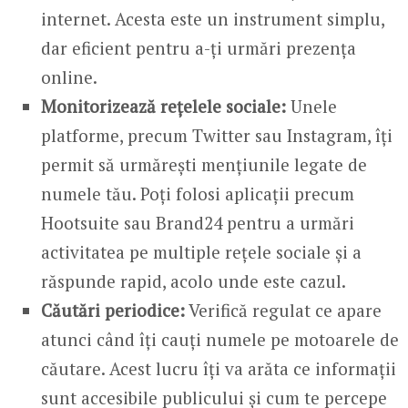
internet. Acesta este un instrument simplu,
dar eficient pentru a-ți urmări prezența
online.
Monitorizează rețelele sociale:
Unele
platforme, precum Twitter sau Instagram, îți
permit să urmărești mențiunile legate de
numele tău. Poți folosi aplicații precum
Hootsuite sau Brand24 pentru a urmări
activitatea pe multiple rețele sociale și a
răspunde rapid, acolo unde este cazul.
Căutări periodice:
Verifică regulat ce apare
atunci când îți cauți numele pe motoarele de
căutare. Acest lucru îți va arăta ce informații
sunt accesibile publicului și cum te percepe