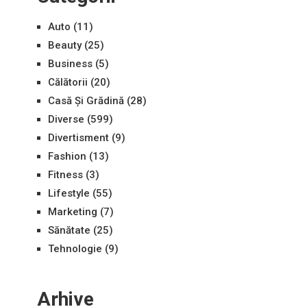
Auto
(11)
Beauty
(25)
Business
(5)
Călătorii
(20)
Casă Și Grădină
(28)
Diverse
(599)
Divertisment
(9)
Fashion
(13)
Fitness
(3)
Lifestyle
(55)
Marketing
(7)
Sănătate
(25)
Tehnologie
(9)
Arhive