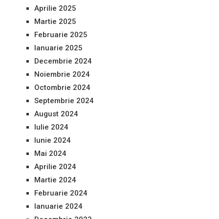
Aprilie 2025
Martie 2025
Februarie 2025
Ianuarie 2025
Decembrie 2024
Noiembrie 2024
Octombrie 2024
Septembrie 2024
August 2024
Iulie 2024
Iunie 2024
Mai 2024
Aprilie 2024
Martie 2024
Februarie 2024
Ianuarie 2024