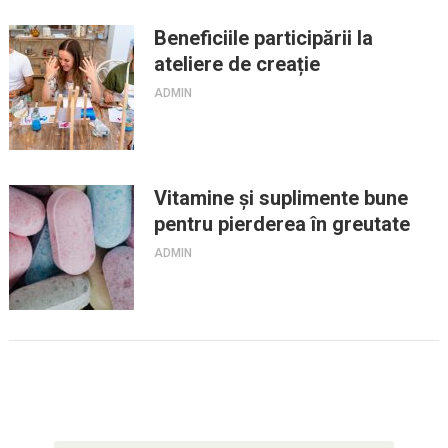
Beneficiile participării la
ateliere de creație
ADMIN
Vitamine și suplimente bune
pentru pierderea în greutate
ADMIN