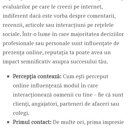
evaluărilor pe care le creezi pe internet,
indiferent dacă este vorba despre comentarii,
recenzii, articole sau interacțiuni pe rețelele
sociale. Într-o lume în care majoritatea deciziilor
profesionale sau personale sunt influențate de
prezența online, reputația ta poate avea un
impact semnificativ asupra succesului tău.
Percepția contează:
Cum ești perceput
online influențează modul în care
interacționează oamenii cu tine – fie că sunt
clienți, angajatori, parteneri de afaceri sau
colegi.
Primul contact:
De multe ori, prima impresie