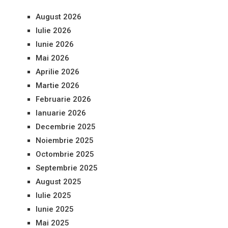
August 2026
Iulie 2026
Iunie 2026
Mai 2026
Aprilie 2026
Martie 2026
Februarie 2026
Ianuarie 2026
Decembrie 2025
Noiembrie 2025
Octombrie 2025
Septembrie 2025
August 2025
Iulie 2025
Iunie 2025
Mai 2025