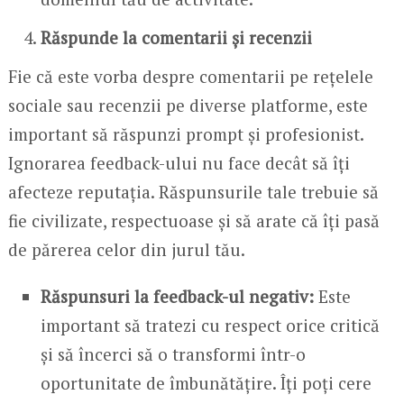
Răspunde la comentarii și recenzii
Fie că este vorba despre comentarii pe rețelele
sociale sau recenzii pe diverse platforme, este
important să răspunzi prompt și profesionist.
Ignorarea feedback-ului nu face decât să îți
afecteze reputația. Răspunsurile tale trebuie să
fie civilizate, respectuoase și să arate că îți pasă
de părerea celor din jurul tău.
Răspunsuri la feedback-ul negativ:
Este
important să tratezi cu respect orice critică
și să încerci să o transformi într-o
oportunitate de îmbunătățire. Îți poți cere