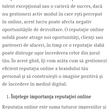
talent excepțional sau o carieră de succes, dacă
nu gestionezi activ modul în care ești perceput
în online, acest lucru poate afecta negativ
oportunitățile de dezvoltare. O reputație online
solidă poate atrage noi oportunități, clienți sau
parteneri de afaceri, în timp ce o reputație slabă
poate distruge ușor încrederea celor din jurul
tău. În acest ghid, îți vom arăta cum să gestionezi
eficient reputația online a brandului tău
personal și să construiești o imagine pozitivă și
de încredere în mediul digital.
Înțelege importanța reputației online
Reputația online este suma tuturor impresiilor și