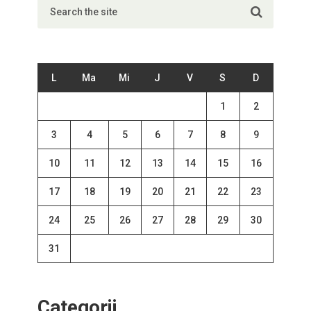
L
Ma
Mi
J
V
S
D
1
2
3
4
5
6
7
8
9
10
11
12
13
14
15
16
17
18
19
20
21
22
23
24
25
26
27
28
29
30
31
Categorii