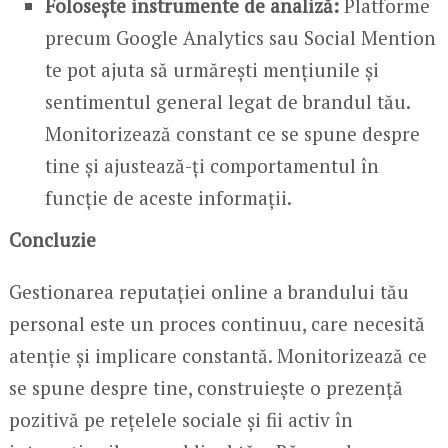
Folosește instrumente de analiză:
Platforme
precum Google Analytics sau Social Mention
te pot ajuta să urmărești mențiunile și
sentimentul general legat de brandul tău.
Monitorizează constant ce se spune despre
tine și ajustează-ți comportamentul în
funcție de aceste informații.
Concluzie
Gestionarea reputației online a brandului tău
personal este un proces continuu, care necesită
atenție și implicare constantă. Monitorizează ce
se spune despre tine, construiește o prezență
pozitivă pe rețelele sociale și fii activ în