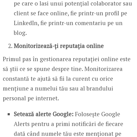
pe care o lasi unui potențial colaborator sau
client se face online, fie printr-un profil pe
LinkedIn, fie printr-un comentariu pe un
blog.
Monitorizează-ți reputația online
Primul pas în gestionarea reputației online este
să știi ce se spune despre tine. Monitorizarea
constantă te ajută să fii la curent cu orice
mențiune a numelui tău sau al brandului
personal pe internet.
Setează alerte Google:
Folosește Google
Alerts pentru a primi notificări de fiecare
dată când numele tău este menționat pe