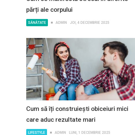
părți ale corpului
SĂNĂTATE
ADMIN
JOI, 4 DECEMBRIE 2025
Cum să îți construiești obiceiuri mici
care aduc rezultate mari
LIFESTYLE
ADMIN
LUNI, 1 DECEMBRIE 2025