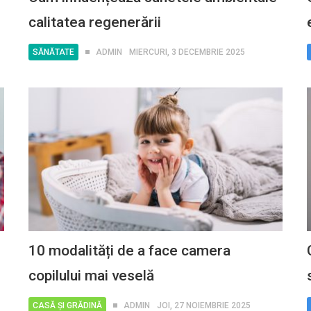
calitatea regenerării
SĂNĂTATE
ADMIN
MIERCURI, 3 DECEMBRIE 2025
10 modalități de a face camera
copilului mai veselă
CASĂ ȘI GRĂDINĂ
ADMIN
JOI, 27 NOIEMBRIE 2025