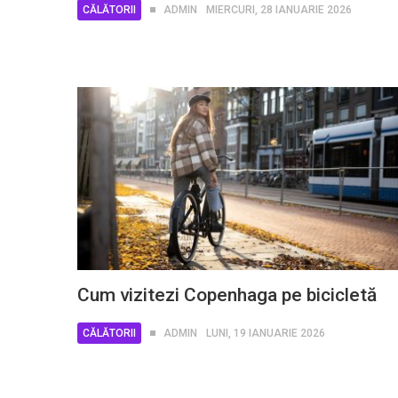
CĂLĂTORII
ADMIN
MIERCURI, 28 IANUARIE 2026
Cum vizitezi Copenhaga pe bicicletă
CĂLĂTORII
ADMIN
LUNI, 19 IANUARIE 2026