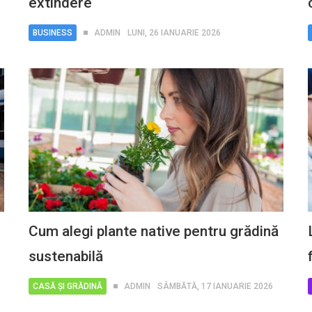
extindere
BUSINESS
ADMIN
LUNI, 26 IANUARIE 2026
Cum alegi plante native pentru grădină
sustenabilă
CASĂ ȘI GRĂDINĂ
ADMIN
SÂMBĂTĂ, 17 IANUARIE 2026