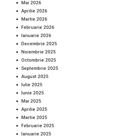
Mai 2026
Aprilie 2026
Martie 2026
Februarie 2026
Ianuarie 2026
Decembrie 2025
Noiembrie 2025
Octombrie 2025
Septembrie 2025
August 2025
Iulie 2025
Iunie 2025
Mai 2025
Aprilie 2025
Martie 2025
Februarie 2025
Ianuarie 2025