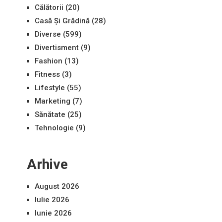
Călătorii
(20)
Casă Și Grădină
(28)
Diverse
(599)
Divertisment
(9)
Fashion
(13)
Fitness
(3)
Lifestyle
(55)
Marketing
(7)
Sănătate
(25)
Tehnologie
(9)
Arhive
August 2026
Iulie 2026
Iunie 2026