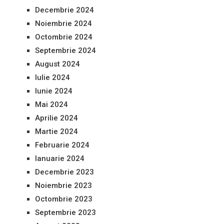
Decembrie 2024
Noiembrie 2024
Octombrie 2024
Septembrie 2024
August 2024
Iulie 2024
Iunie 2024
Mai 2024
Aprilie 2024
Martie 2024
Februarie 2024
Ianuarie 2024
Decembrie 2023
Noiembrie 2023
Octombrie 2023
Septembrie 2023