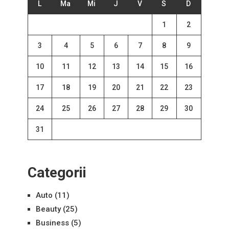
L
Ma
Mi
J
V
S
D
1
2
3
4
5
6
7
8
9
10
11
12
13
14
15
16
17
18
19
20
21
22
23
24
25
26
27
28
29
30
31
Categorii
Auto
(11)
Beauty
(25)
Business
(5)