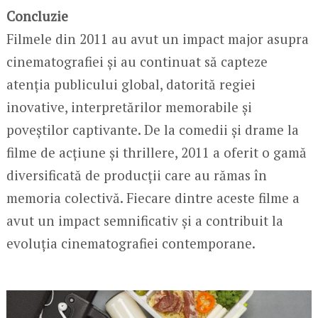
Concluzie
Filmele din 2011 au avut un impact major asupra
cinematografiei și au continuat să capteze
atenția publicului global, datorită regiei
inovative, interpretărilor memorabile și
poveștilor captivante. De la comedii și drame la
filme de acțiune și thrillere, 2011 a oferit o gamă
diversificată de producții care au rămas în
memoria colectivă. Fiecare dintre aceste filme a
avut un impact semnificativ și a contribuit la
evoluția cinematografiei contemporane.