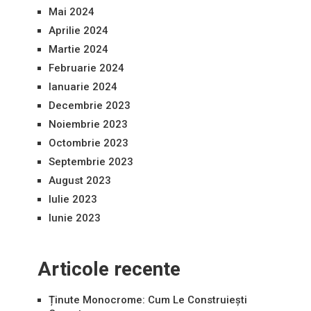
Mai 2024
Aprilie 2024
Martie 2024
Februarie 2024
Ianuarie 2024
Decembrie 2023
Noiembrie 2023
Octombrie 2023
Septembrie 2023
August 2023
Iulie 2023
Iunie 2023
Articole recente
Ținute Monocrome: Cum Le Construiești