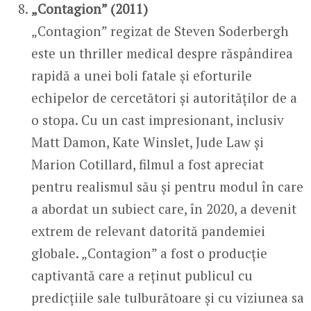
„Contagion” (2011)
„Contagion” regizat de Steven Soderbergh
este un thriller medical despre răspândirea
rapidă a unei boli fatale și eforturile
echipelor de cercetători și autorităților de a
o stopa. Cu un cast impresionant, inclusiv
Matt Damon, Kate Winslet, Jude Law și
Marion Cotillard, filmul a fost apreciat
pentru realismul său și pentru modul în care
a abordat un subiect care, în 2020, a devenit
extrem de relevant datorită pandemiei
globale. „Contagion” a fost o producție
captivantă care a reținut publicul cu
predicțiile sale tulburătoare și cu viziunea sa