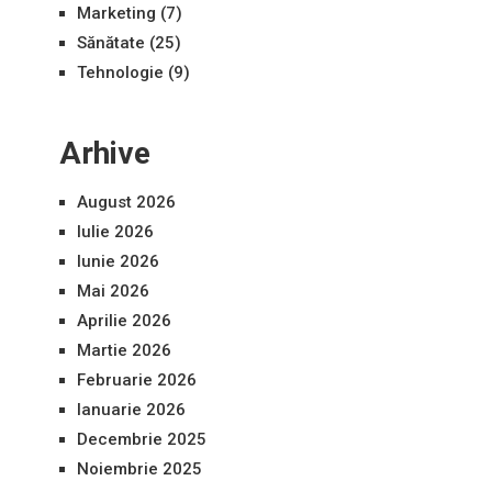
Marketing
(7)
Sănătate
(25)
Tehnologie
(9)
Arhive
August 2026
Iulie 2026
Iunie 2026
Mai 2026
Aprilie 2026
Martie 2026
Februarie 2026
Ianuarie 2026
Decembrie 2025
Noiembrie 2025