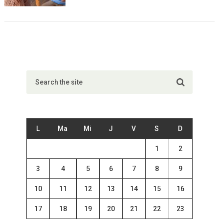
L
Ma
Mi
J
V
S
D
1
2
3
4
5
6
7
8
9
10
11
12
13
14
15
16
17
18
19
20
21
22
23