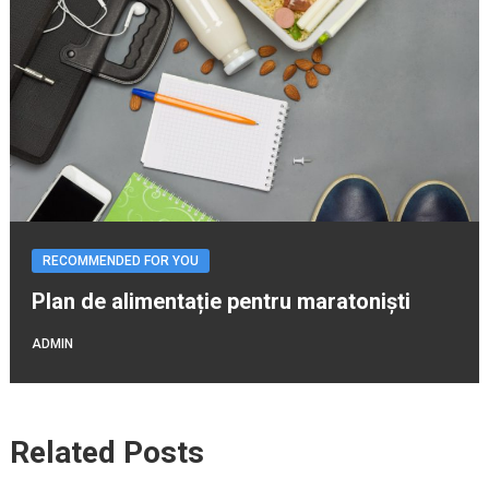
RECOMMENDED FOR YOU
Plan de alimentație pentru maratoniști
ADMIN
Related Posts