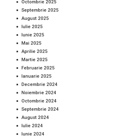
Octombrie 2025
Septembrie 2025
August 2025
Iulie 2025
Iunie 2025
Mai 2025
Aprilie 2025
Martie 2025
Februarie 2025
Ianuarie 2025
Decembrie 2024
Noiembrie 2024
Octombrie 2024
Septembrie 2024
August 2024
Iulie 2024
Iunie 2024