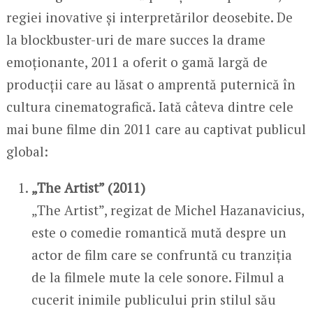
regiei inovative și interpretărilor deosebite. De
la blockbuster-uri de mare succes la drame
emoționante, 2011 a oferit o gamă largă de
producții care au lăsat o amprentă puternică în
cultura cinematografică. Iată câteva dintre cele
mai bune filme din 2011 care au captivat publicul
global:
„The Artist” (2011)
„The Artist”, regizat de Michel Hazanavicius,
este o comedie romantică mută despre un
actor de film care se confruntă cu tranziția
de la filmele mute la cele sonore. Filmul a
cucerit inimile publicului prin stilul său