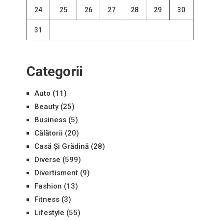
24
25
26
27
28
29
30
31
Categorii
Auto
(11)
Beauty
(25)
Business
(5)
Călătorii
(20)
Casă Și Grădină
(28)
Diverse
(599)
Divertisment
(9)
Fashion
(13)
Fitness
(3)
Lifestyle
(55)