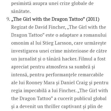
pesimistă asupra unei crize globale de
sănătate.
„The Girl with the Dragon Tattoo” (2011)
Regizat de David Fincher, „The Girl with the
Dragon Tattoo” este o adaptare a romanului
omonim al lui Stieg Larsson, care urmărește
investigarea unei crime misterioase de către
un jurnalist și o tânără hacker. Filmul a fost
apreciat pentru atmosfera sa sumbră și
intensă, pentru performanțele remarcabile
ale lui Rooney Mara și Daniel Craig și pentru
regia impecabilă a lui Fincher. „The Girl with
the Dragon Tattoo” a cucerit publicul global
și a devenit un thriller captivant și plin de