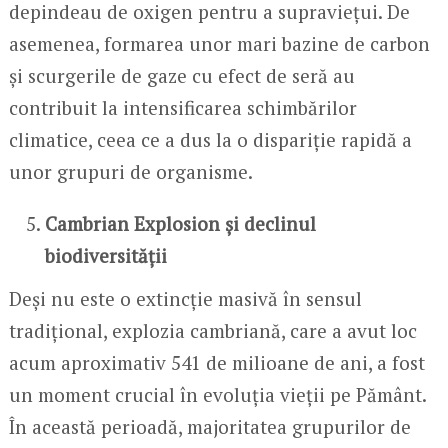
depindeau de oxigen pentru a supraviețui. De
asemenea, formarea unor mari bazine de carbon
și scurgerile de gaze cu efect de seră au
contribuit la intensificarea schimbărilor
climatice, ceea ce a dus la o dispariție rapidă a
unor grupuri de organisme.
Cambrian Explosion și declinul
biodiversității
Deși nu este o extincție masivă în sensul
tradițional, explozia cambriană, care a avut loc
acum aproximativ 541 de milioane de ani, a fost
un moment crucial în evoluția vieții pe Pământ.
În această perioadă, majoritatea grupurilor de