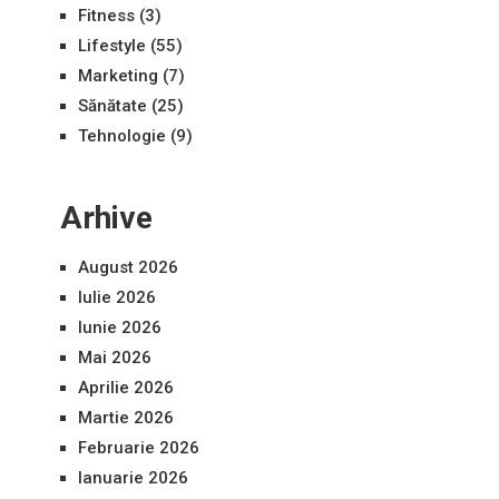
Fitness
(3)
Lifestyle
(55)
Marketing
(7)
Sănătate
(25)
Tehnologie
(9)
Arhive
August 2026
Iulie 2026
Iunie 2026
Mai 2026
Aprilie 2026
Martie 2026
Februarie 2026
Ianuarie 2026