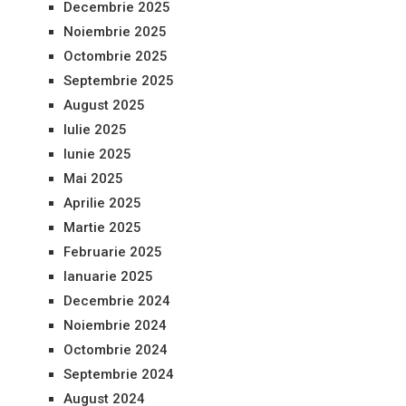
Decembrie 2025
Noiembrie 2025
Octombrie 2025
Septembrie 2025
August 2025
Iulie 2025
Iunie 2025
Mai 2025
Aprilie 2025
Martie 2025
Februarie 2025
Ianuarie 2025
Decembrie 2024
Noiembrie 2024
Octombrie 2024
Septembrie 2024
August 2024