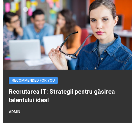
RECOMMENDED FOR YOU
Recrutarea IT: Strategii pentru găsirea
talentului ideal
ADMIN