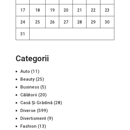
17
18
19
20
21
22
23
24
25
26
27
28
29
30
31
Categorii
Auto
(11)
Beauty
(25)
Business
(5)
Călătorii
(20)
Casă Și Grădină
(28)
Diverse
(599)
Divertisment
(9)
Fashion
(13)