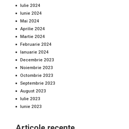
Iulie 2024
Iunie 2024
Mai 2024
Aprilie 2024
Martie 2024
Februarie 2024
Ianuarie 2024
Decembrie 2023
Noiembrie 2023
Octombrie 2023
Septembrie 2023
August 2023
Iulie 2023
Iunie 2023
Articole recente