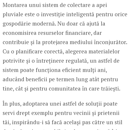
Montarea unui sistem de colectare a apei
pluviale este o investiție inteligentă pentru orice
gospodărie modernă. Nu doar că ajută la
economisirea resurselor financiare, dar
contribuie și la protejarea mediului înconjurător.
Cu o planificare corectă, alegerea materialelor
potrivite și o întreținere regulată, un astfel de
sistem poate funcționa eficient mulți ani,
aducând beneficii pe termen lung atât pentru
tine, cât și pentru comunitatea în care trăiești.
În plus, adoptarea unei astfel de soluții poate
servi drept exemplu pentru vecinii și prietenii
tăi, inspirându-i să facă același pas către un stil