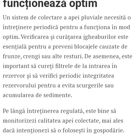
funcționează optim
Un sistem de colectare a apei pluviale necesită o
întreținere periodică pentru a funcționa în mod
optim. Verificarea și curățarea jgheaburilor este
esențială pentru a preveni blocajele cauzate de
frunze, crengi sau alte resturi. De asemenea, este
important să cureți filtrele de la intrarea în
rezervor și să verifici periodic integritatea
rezervorului pentru a evita scurgerile sau
acumularea de sedimente.
Pe lângă întreținerea regulată, este bine să
monitorizezi calitatea apei colectate, mai ales
dacă intenționezi să o folosești în gospodărie.