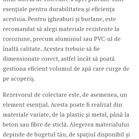
esențiale pentru durabilitatea și eficiența
acestuia. Pentru jgheaburi și burlane, este
recomandat să alegi materiale rezistente la
coroziune, precum aluminiul sau PVC-ul de
înaltă calitate. Acestea trebuie să fie
dimensionate corect, astfel încât să poată
gestiona eficient volumul de apă care curge de
pe acoperiș.
Rezervorul de colectare este, de asemenea, un
element esențial. Acesta poate fi realizat din
materiale variate, de la plastic și metal, până la
beton sau fibre de sticlă. Alegerea materialului
depinde de bugetul tău, de spațiul disponibil și