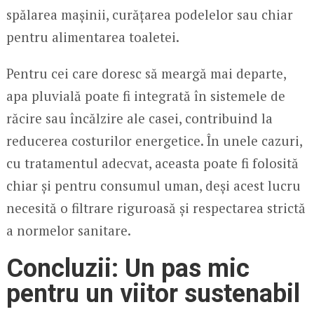
spălarea mașinii, curățarea podelelor sau chiar
pentru alimentarea toaletei.
Pentru cei care doresc să meargă mai departe,
apa pluvială poate fi integrată în sistemele de
răcire sau încălzire ale casei, contribuind la
reducerea costurilor energetice. În unele cazuri,
cu tratamentul adecvat, aceasta poate fi folosită
chiar și pentru consumul uman, deși acest lucru
necesită o filtrare riguroasă și respectarea strictă
a normelor sanitare.
Concluzii: Un pas mic
pentru un viitor sustenabil