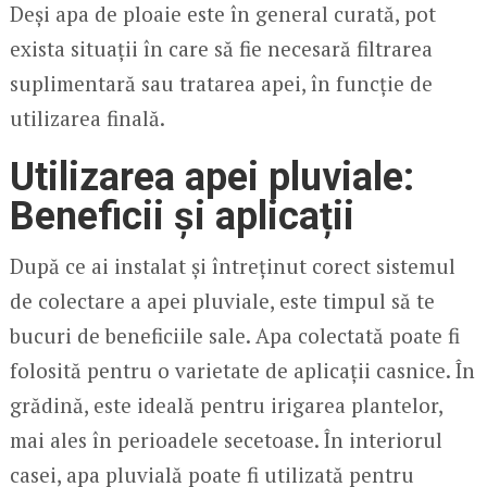
Deși apa de ploaie este în general curată, pot
exista situații în care să fie necesară filtrarea
suplimentară sau tratarea apei, în funcție de
utilizarea finală.
Utilizarea apei pluviale:
Beneficii și aplicații
După ce ai instalat și întreținut corect sistemul
de colectare a apei pluviale, este timpul să te
bucuri de beneficiile sale. Apa colectată poate fi
folosită pentru o varietate de aplicații casnice. În
grădină, este ideală pentru irigarea plantelor,
mai ales în perioadele secetoase. În interiorul
casei, apa pluvială poate fi utilizată pentru