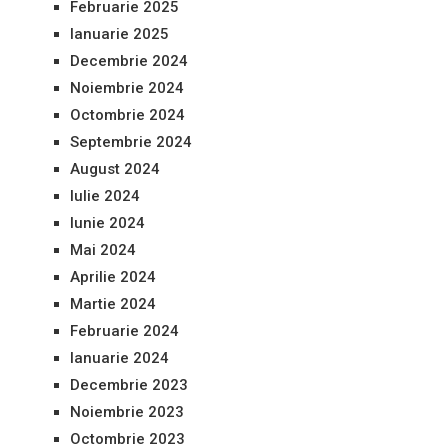
Februarie 2025
Ianuarie 2025
Decembrie 2024
Noiembrie 2024
Octombrie 2024
Septembrie 2024
August 2024
Iulie 2024
Iunie 2024
Mai 2024
Aprilie 2024
Martie 2024
Februarie 2024
Ianuarie 2024
Decembrie 2023
Noiembrie 2023
Octombrie 2023