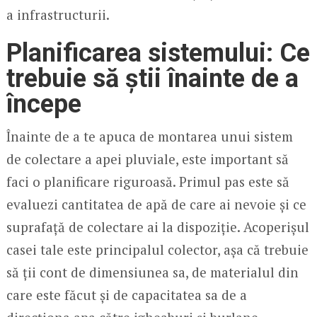
a infrastructurii.
Planificarea sistemului: Ce
trebuie să știi înainte de a
începe
Înainte de a te apuca de montarea unui sistem
de colectare a apei pluviale, este important să
faci o planificare riguroasă. Primul pas este să
evaluezi cantitatea de apă de care ai nevoie și ce
suprafață de colectare ai la dispoziție. Acoperișul
casei tale este principalul colector, așa că trebuie
să ții cont de dimensiunea sa, de materialul din
care este făcut și de capacitatea sa de a