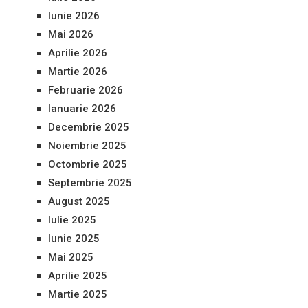
Iunie 2026
Mai 2026
Aprilie 2026
Martie 2026
Februarie 2026
Ianuarie 2026
Decembrie 2025
Noiembrie 2025
Octombrie 2025
Septembrie 2025
August 2025
Iulie 2025
Iunie 2025
Mai 2025
Aprilie 2025
Martie 2025