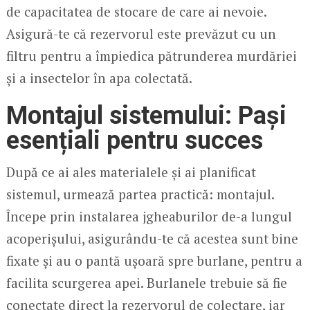
de capacitatea de stocare de care ai nevoie.
Asigură-te că rezervorul este prevăzut cu un
filtru pentru a împiedica pătrunderea murdăriei
și a insectelor în apa colectată.
Montajul sistemului: Pași
esențiali pentru succes
După ce ai ales materialele și ai planificat
sistemul, urmează partea practică: montajul.
Începe prin instalarea jgheaburilor de-a lungul
acoperișului, asigurându-te că acestea sunt bine
fixate și au o pantă ușoară spre burlane, pentru a
facilita scurgerea apei. Burlanele trebuie să fie
conectate direct la rezervorul de colectare, iar