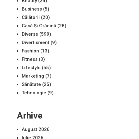
Beauty
(25)
Business
(5)
Călătorii
(20)
Casă Și Grădină
(28)
Diverse
(599)
Divertisment
(9)
Fashion
(13)
Fitness
(3)
Lifestyle
(55)
Marketing
(7)
Sănătate
(25)
Tehnologie
(9)
Arhive
August 2026
Iulie 2026