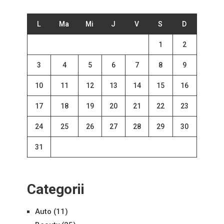
L
Ma
Mi
J
V
S
D
1
2
3
4
5
6
7
8
9
10
11
12
13
14
15
16
17
18
19
20
21
22
23
24
25
26
27
28
29
30
31
Categorii
Auto
(11)