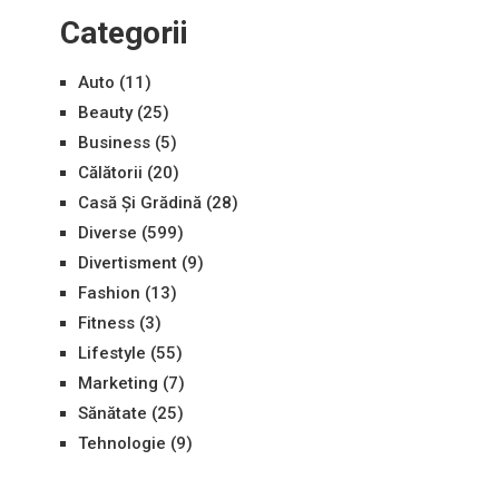
Categorii
Auto
(11)
Beauty
(25)
Business
(5)
Călătorii
(20)
Casă Și Grădină
(28)
Diverse
(599)
Divertisment
(9)
Fashion
(13)
Fitness
(3)
Lifestyle
(55)
Marketing
(7)
Sănătate
(25)
Tehnologie
(9)