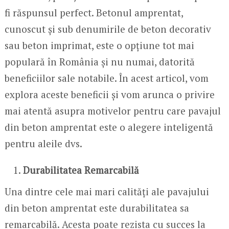
fi răspunsul perfect. Betonul amprentat,
cunoscut și sub denumirile de beton decorativ
sau beton imprimat, este o opțiune tot mai
populară în România și nu numai, datorită
beneficiilor sale notabile. În acest articol, vom
explora aceste beneficii și vom arunca o privire
mai atentă asupra motivelor pentru care pavajul
din beton amprentat este o alegere inteligentă
pentru aleile dvs.
Durabilitatea Remarcabilă
Una dintre cele mai mari calități ale pavajului
din beton amprentat este durabilitatea sa
remarcabilă. Acesta poate rezista cu succes la