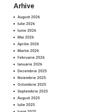
Arhive
August 2026
Iulie 2026
Iunie 2026
Mai 2026
Aprilie 2026
Martie 2026
Februarie 2026
Ianuarie 2026
Decembrie 2025
Noiembrie 2025
Octombrie 2025
Septembrie 2025
August 2025
Iulie 2025
Iunie 2025