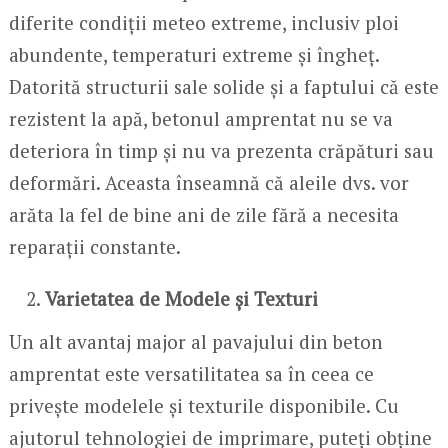
diferite condiții meteo extreme, inclusiv ploi
abundente, temperaturi extreme și îngheț.
Datorită structurii sale solide și a faptului că este
rezistent la apă, betonul amprentat nu se va
deteriora în timp și nu va prezenta crăpături sau
deformări. Aceasta înseamnă că aleile dvs. vor
arăta la fel de bine ani de zile fără a necesita
reparații constante.
Varietatea de Modele și Texturi
Un alt avantaj major al pavajului din beton
amprentat este versatilitatea sa în ceea ce
privește modelele și texturile disponibile. Cu
ajutorul tehnologiei de imprimare, puteți obține