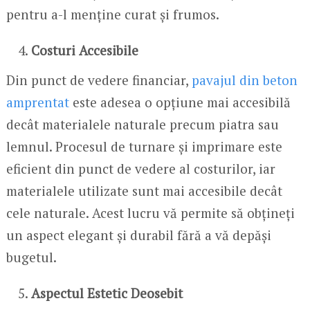
pentru a-l menține curat și frumos.
Costuri Accesibile
Din punct de vedere financiar,
pavajul din beton
amprentat
este adesea o opțiune mai accesibilă
decât materialele naturale precum piatra sau
lemnul. Procesul de turnare și imprimare este
eficient din punct de vedere al costurilor, iar
materialele utilizate sunt mai accesibile decât
cele naturale. Acest lucru vă permite să obțineți
un aspect elegant și durabil fără a vă depăși
bugetul.
Aspectul Estetic Deosebit