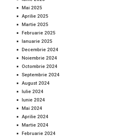
Mai 2025
Aprilie 2025
Martie 2025
Februarie 2025
Ianuarie 2025
Decembrie 2024
Noiembrie 2024
Octombrie 2024
Septembrie 2024
August 2024
Iulie 2024
Iunie 2024
Mai 2024
Aprilie 2024
Martie 2024
Februarie 2024