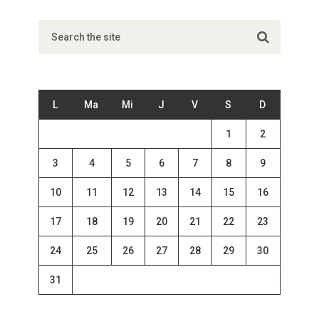
L
Ma
Mi
J
V
S
D
1
2
3
4
5
6
7
8
9
10
11
12
13
14
15
16
17
18
19
20
21
22
23
24
25
26
27
28
29
30
31