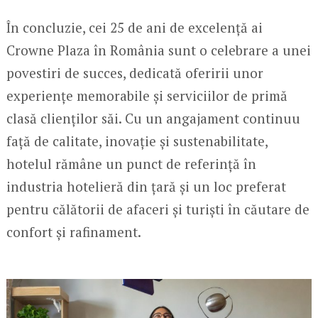
În concluzie, cei 25 de ani de excelență ai
Crowne Plaza în România sunt o celebrare a unei
povestiri de succes, dedicată oferirii unor
experiențe memorabile și serviciilor de primă
clasă clienților săi. Cu un angajament continuu
față de calitate, inovație și sustenabilitate,
hotelul rămâne un punct de referință în
industria hotelieră din țară și un loc preferat
pentru călătorii de afaceri și turiști în căutare de
confort și rafinament.