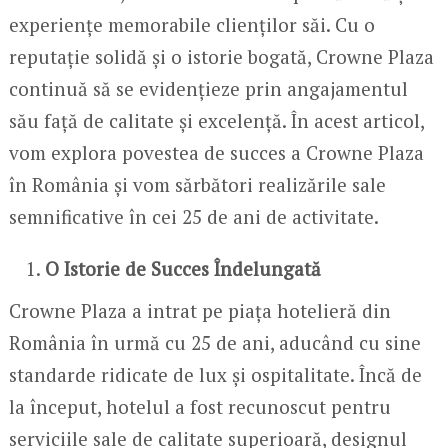
experiențe memorabile clienților săi. Cu o
reputație solidă și o istorie bogată, Crowne Plaza
continuă să se evidențieze prin angajamentul
său față de calitate și excelență. În acest articol,
vom explora povestea de succes a Crowne Plaza
în România și vom sărbători realizările sale
semnificative în cei 25 de ani de activitate.
O Istorie de Succes Îndelungată
Crowne Plaza a intrat pe piața hotelieră din
România în urmă cu 25 de ani, aducând cu sine
standarde ridicate de lux și ospitalitate. Încă de
la început, hotelul a fost recunoscut pentru
serviciile sale de calitate superioară, designul