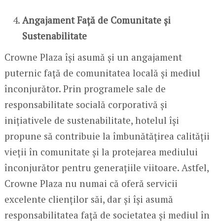
Angajament Față de Comunitate și
Sustenabilitate
Crowne Plaza își asumă și un angajament
puternic față de comunitatea locală și mediul
înconjurător. Prin programele sale de
responsabilitate socială corporativă și
inițiativele de sustenabilitate, hotelul își
propune să contribuie la îmbunătățirea calității
vieții în comunitate și la protejarea mediului
înconjurător pentru generațiile viitoare. Astfel,
Crowne Plaza nu numai că oferă servicii
excelente clienților săi, dar și își asumă
responsabilitatea față de societatea și mediul în