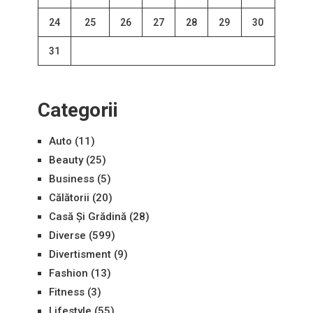
24
25
26
27
28
29
30
31
Categorii
Auto
(11)
Beauty
(25)
Business
(5)
Călătorii
(20)
Casă Și Grădină
(28)
Diverse
(599)
Divertisment
(9)
Fashion
(13)
Fitness
(3)
Lifestyle
(55)