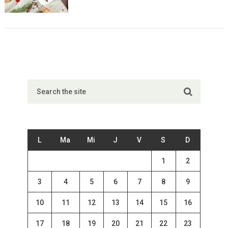
L
Ma
Mi
J
V
S
D
1
2
3
4
5
6
7
8
9
10
11
12
13
14
15
16
17
18
19
20
21
22
23