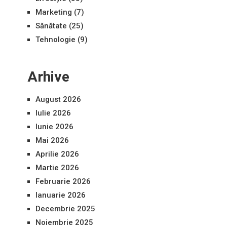
Marketing
(7)
Sănătate
(25)
Tehnologie
(9)
Arhive
August 2026
Iulie 2026
Iunie 2026
Mai 2026
Aprilie 2026
Martie 2026
Februarie 2026
Ianuarie 2026
Decembrie 2025
Noiembrie 2025