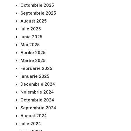
Octombrie 2025
Septembrie 2025
August 2025
Iulie 2025
Iunie 2025
Mai 2025
Aprilie 2025
Martie 2025
Februarie 2025
Ianuarie 2025
Decembrie 2024
Noiembrie 2024
Octombrie 2024
Septembrie 2024
August 2024
Iulie 2024