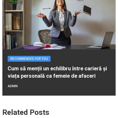
RECOMMENDED FOR YOU
Cum să menții un echilibru între carieră și
viața personală ca femeie de afaceri
ADMIN
Related Posts