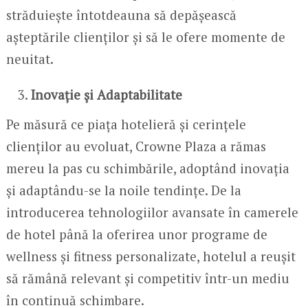
străduiește întotdeauna să depășească
așteptările clienților și să le ofere momente de
neuitat.
Inovație și Adaptabilitate
Pe măsură ce piața hotelieră și cerințele
clienților au evoluat, Crowne Plaza a rămas
mereu la pas cu schimbările, adoptând inovația
și adaptându-se la noile tendințe. De la
introducerea tehnologiilor avansate în camerele
de hotel până la oferirea unor programe de
wellness și fitness personalizate, hotelul a reușit
să rămână relevant și competitiv într-un mediu
în continuă schimbare.