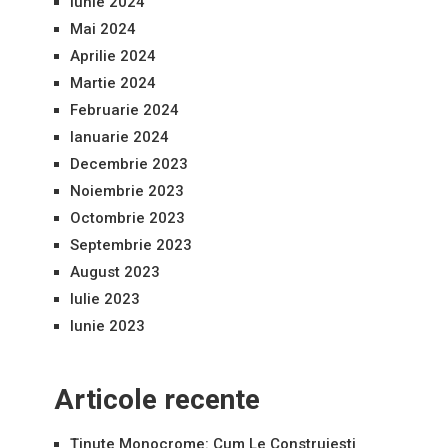
Iunie 2024
Mai 2024
Aprilie 2024
Martie 2024
Februarie 2024
Ianuarie 2024
Decembrie 2023
Noiembrie 2023
Octombrie 2023
Septembrie 2023
August 2023
Iulie 2023
Iunie 2023
Articole recente
Ținute Monocrome: Cum Le Construiești