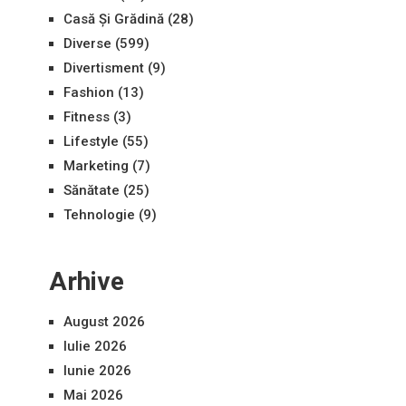
Casă Și Grădină
(28)
Diverse
(599)
Divertisment
(9)
Fashion
(13)
Fitness
(3)
Lifestyle
(55)
Marketing
(7)
Sănătate
(25)
Tehnologie
(9)
Arhive
August 2026
Iulie 2026
Iunie 2026
Mai 2026