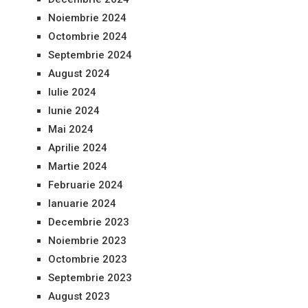
Noiembrie 2024
Octombrie 2024
Septembrie 2024
August 2024
Iulie 2024
Iunie 2024
Mai 2024
Aprilie 2024
Martie 2024
Februarie 2024
Ianuarie 2024
Decembrie 2023
Noiembrie 2023
Octombrie 2023
Septembrie 2023
August 2023