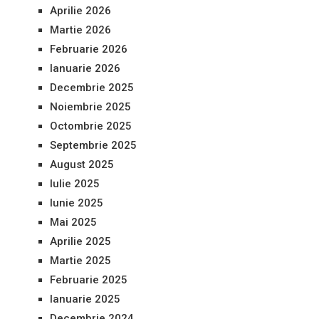
Aprilie 2026
Martie 2026
Februarie 2026
Ianuarie 2026
Decembrie 2025
Noiembrie 2025
Octombrie 2025
Septembrie 2025
August 2025
Iulie 2025
Iunie 2025
Mai 2025
Aprilie 2025
Martie 2025
Februarie 2025
Ianuarie 2025
Decembrie 2024