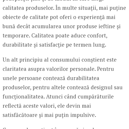
calitatea produselor. În multe situații, mai puține
obiecte de calitate pot oferi o experiență mai
bună decât acumularea unor produse ieftine și
temporare. Calitatea poate aduce confort,
durabilitate și satisfacție pe termen lung.
Un alt principiu al consumului conștient este
claritatea asupra valorilor personale. Pentru
unele persoane contează durabilitatea
produselor, pentru altele contează designul sau
funcționalitatea. Atunci când cumpărăturile
reflectă aceste valori, ele devin mai
satisfăcătoare și mai puțin impulsive.