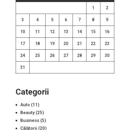
1
2
3
4
5
6
7
8
9
10
11
12
13
14
15
16
17
18
19
20
21
22
23
24
25
26
27
28
29
30
31
Categorii
Auto
(11)
Beauty
(25)
Business
(5)
Călătorii
(20)