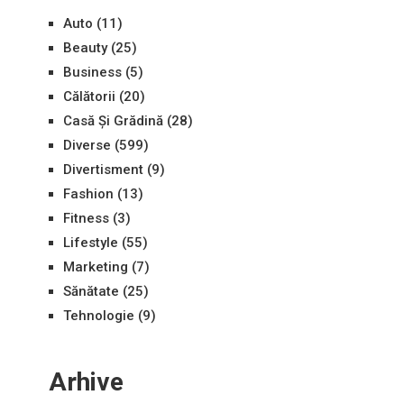
Auto
(11)
Beauty
(25)
Business
(5)
Călătorii
(20)
Casă Și Grădină
(28)
Diverse
(599)
Divertisment
(9)
Fashion
(13)
Fitness
(3)
Lifestyle
(55)
Marketing
(7)
Sănătate
(25)
Tehnologie
(9)
Arhive