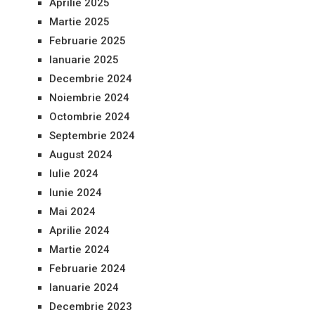
Aprilie 2025
Martie 2025
Februarie 2025
Ianuarie 2025
Decembrie 2024
Noiembrie 2024
Octombrie 2024
Septembrie 2024
August 2024
Iulie 2024
Iunie 2024
Mai 2024
Aprilie 2024
Martie 2024
Februarie 2024
Ianuarie 2024
Decembrie 2023