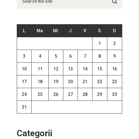
L
Ma
Mi
J
V
S
D
1
2
3
4
5
6
7
8
9
10
11
12
13
14
15
16
17
18
19
20
21
22
23
24
25
26
27
28
29
30
31
Categorii