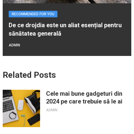
RECOMMENDED FOR YOU
De ce drojdia este un aliat esențial pentru
sănătatea generală
ADMIN
Related Posts
Cele mai bune gadgeturi din
2024 pe care trebuie să le ai
ADMIN