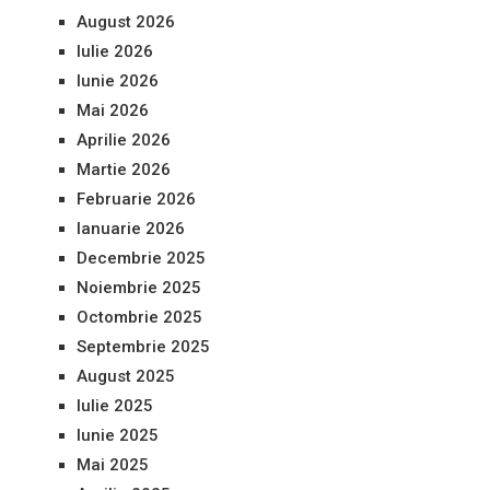
August 2026
Iulie 2026
Iunie 2026
Mai 2026
Aprilie 2026
Martie 2026
Februarie 2026
Ianuarie 2026
Decembrie 2025
Noiembrie 2025
Octombrie 2025
Septembrie 2025
August 2025
Iulie 2025
Iunie 2025
Mai 2025