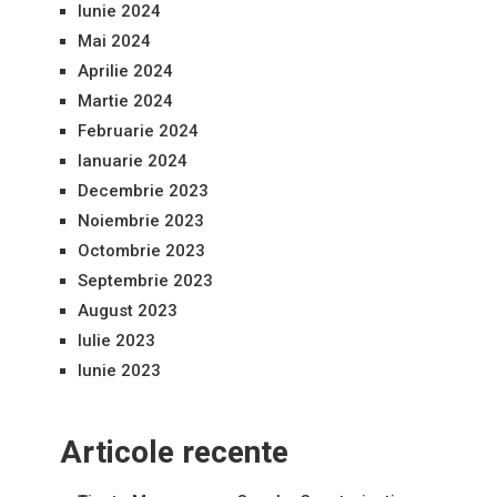
Iunie 2024
Mai 2024
Aprilie 2024
Martie 2024
Februarie 2024
Ianuarie 2024
Decembrie 2023
Noiembrie 2023
Octombrie 2023
Septembrie 2023
August 2023
Iulie 2023
Iunie 2023
Articole recente