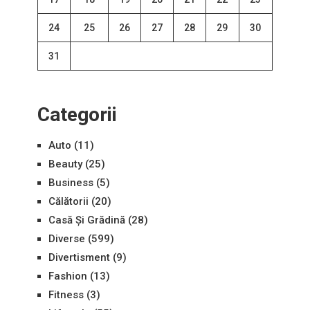
24
25
26
27
28
29
30
31
Categorii
Auto
(11)
Beauty
(25)
Business
(5)
Călătorii
(20)
Casă Și Grădină
(28)
Diverse
(599)
Divertisment
(9)
Fashion
(13)
Fitness
(3)