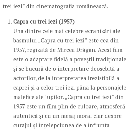
trei iezi” din cinematografia românească.
Capra cu trei iezi (1957)
Una dintre cele mai celebre ecranizări ale
basmului „Capra cu trei iezi” este cea din
1957, regizată de Mircea Drăgan. Acest film
este o adaptare fidelă a poveștii tradiționale
și se bucură de o interpretare deosebită a
actorilor, de la interpretarea irezistibilă a
caprei și a celor trei iezi până la personajele
malefice ale lupilor. „Capra cu trei iezi” din
1957 este un film plin de culoare, atmosferă
autentică și cu un mesaj moral clar despre
curajul și înțelepciunea de a înfrunta