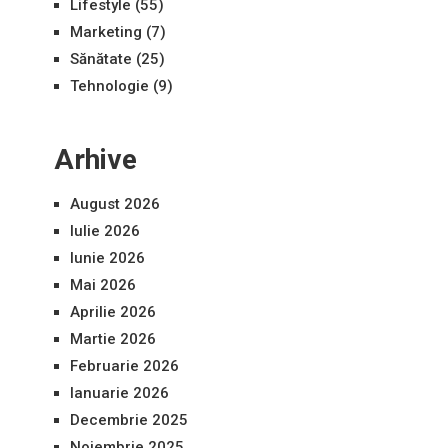
Lifestyle
(55)
Marketing
(7)
Sănătate
(25)
Tehnologie
(9)
Arhive
August 2026
Iulie 2026
Iunie 2026
Mai 2026
Aprilie 2026
Martie 2026
Februarie 2026
Ianuarie 2026
Decembrie 2025
Noiembrie 2025