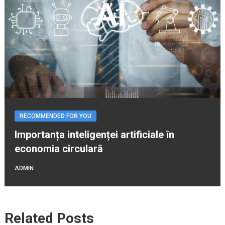
RECOMMENDED FOR YOU
Importanța inteligenței artificiale în
economia circulară
ADMIN
Related Posts