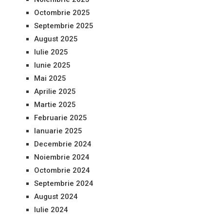
Octombrie 2025
Septembrie 2025
August 2025
Iulie 2025
Iunie 2025
Mai 2025
Aprilie 2025
Martie 2025
Februarie 2025
Ianuarie 2025
Decembrie 2024
Noiembrie 2024
Octombrie 2024
Septembrie 2024
August 2024
Iulie 2024