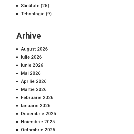
Sănătate
(25)
Tehnologie
(9)
Arhive
August 2026
Iulie 2026
Iunie 2026
Mai 2026
Aprilie 2026
Martie 2026
Februarie 2026
Ianuarie 2026
Decembrie 2025
Noiembrie 2025
Octombrie 2025