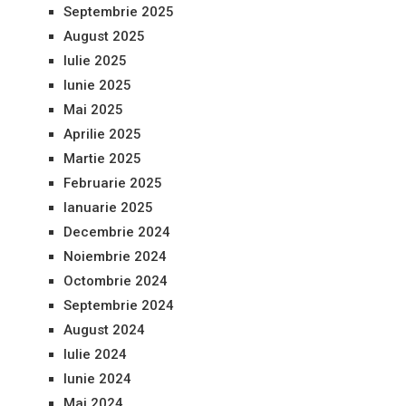
Septembrie 2025
August 2025
Iulie 2025
Iunie 2025
Mai 2025
Aprilie 2025
Martie 2025
Februarie 2025
Ianuarie 2025
Decembrie 2024
Noiembrie 2024
Octombrie 2024
Septembrie 2024
August 2024
Iulie 2024
Iunie 2024
Mai 2024