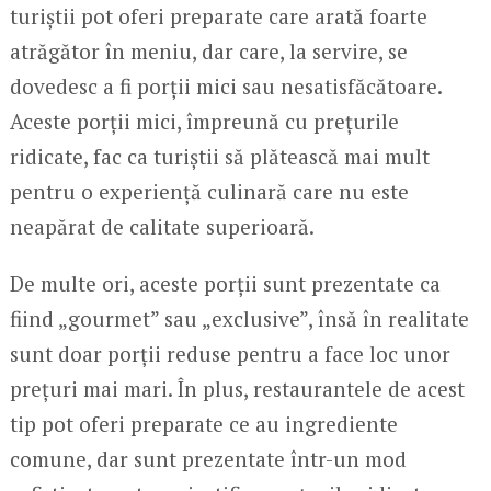
turiștii pot oferi preparate care arată foarte
atrăgător în meniu, dar care, la servire, se
dovedesc a fi porții mici sau nesatisfăcătoare.
Aceste porții mici, împreună cu prețurile
ridicate, fac ca turiștii să plătească mai mult
pentru o experiență culinară care nu este
neapărat de calitate superioară.
De multe ori, aceste porții sunt prezentate ca
fiind „gourmet” sau „exclusive”, însă în realitate
sunt doar porții reduse pentru a face loc unor
prețuri mai mari. În plus, restaurantele de acest
tip pot oferi preparate ce au ingrediente
comune, dar sunt prezentate într-un mod