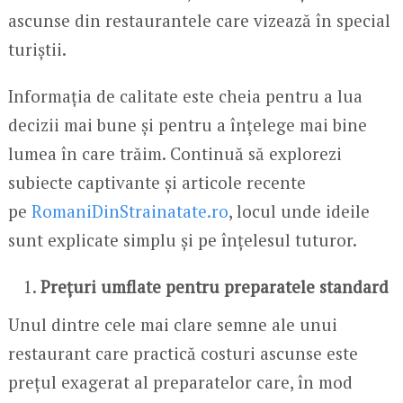
ascunse din restaurantele care vizează în special
turiștii.
Informația de calitate este cheia pentru a lua
decizii mai bune și pentru a înțelege mai bine
lumea în care trăim. Continuă să explorezi
subiecte captivante și articole recente
pe
RomaniDinStrainatate.ro
, locul unde ideile
sunt explicate simplu și pe înțelesul tuturor.
Prețuri umflate pentru preparatele standard
Unul dintre cele mai clare semne ale unui
restaurant care practică costuri ascunse este
prețul exagerat al preparatelor care, în mod