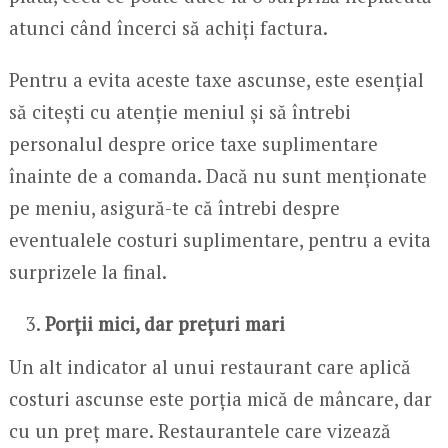
atunci când încerci să achiți factura.
Pentru a evita aceste taxe ascunse, este esențial
să citești cu atenție meniul și să întrebi
personalul despre orice taxe suplimentare
înainte de a comanda. Dacă nu sunt menționate
pe meniu, asigură-te că întrebi despre
eventualele costuri suplimentare, pentru a evita
surprizele la final.
Porții mici, dar prețuri mari
Un alt indicator al unui restaurant care aplică
costuri ascunse este porția mică de mâncare, dar
cu un preț mare. Restaurantele care vizează