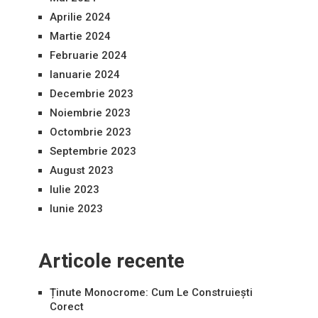
Aprilie 2024
Martie 2024
Februarie 2024
Ianuarie 2024
Decembrie 2023
Noiembrie 2023
Octombrie 2023
Septembrie 2023
August 2023
Iulie 2023
Iunie 2023
Articole recente
Ținute Monocrome: Cum Le Construiești
Corect