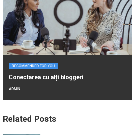
RECOMMENDED FOR YOU
Conectarea cu alți bloggeri
ADMIN
Related Posts