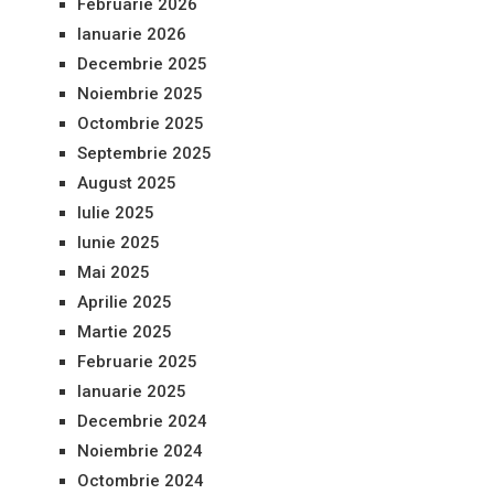
Februarie 2026
Ianuarie 2026
Decembrie 2025
Noiembrie 2025
Octombrie 2025
Septembrie 2025
August 2025
Iulie 2025
Iunie 2025
Mai 2025
Aprilie 2025
Martie 2025
Februarie 2025
Ianuarie 2025
Decembrie 2024
Noiembrie 2024
Octombrie 2024