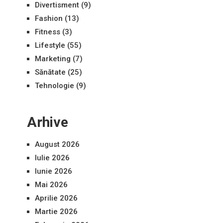
Divertisment
(9)
Fashion
(13)
Fitness
(3)
Lifestyle
(55)
Marketing
(7)
Sănătate
(25)
Tehnologie
(9)
Arhive
August 2026
Iulie 2026
Iunie 2026
Mai 2026
Aprilie 2026
Martie 2026