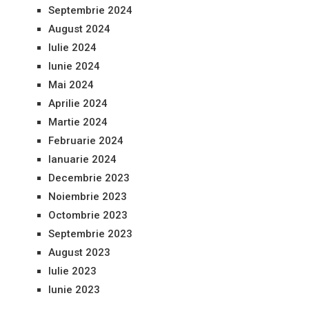
Septembrie 2024
August 2024
Iulie 2024
Iunie 2024
Mai 2024
Aprilie 2024
Martie 2024
Februarie 2024
Ianuarie 2024
Decembrie 2023
Noiembrie 2023
Octombrie 2023
Septembrie 2023
August 2023
Iulie 2023
Iunie 2023