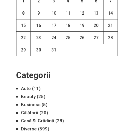
1
2
3
4
5
6
7
8
9
10
11
12
13
14
15
16
17
18
19
20
21
22
23
24
25
26
27
28
29
30
31
Categorii
Auto
(11)
Beauty
(25)
Business
(5)
Călătorii
(20)
Casă Și Grădină
(28)
Diverse
(599)