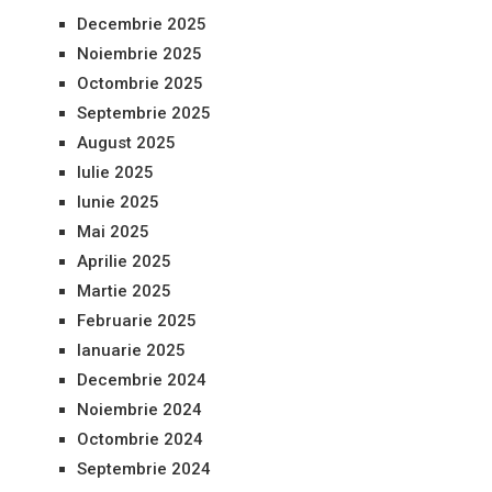
Decembrie 2025
Noiembrie 2025
Octombrie 2025
Septembrie 2025
August 2025
Iulie 2025
Iunie 2025
Mai 2025
Aprilie 2025
Martie 2025
Februarie 2025
Ianuarie 2025
Decembrie 2024
Noiembrie 2024
Octombrie 2024
Septembrie 2024