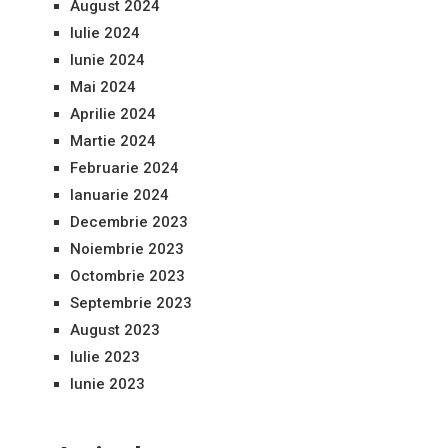
August 2024
Iulie 2024
Iunie 2024
Mai 2024
Aprilie 2024
Martie 2024
Februarie 2024
Ianuarie 2024
Decembrie 2023
Noiembrie 2023
Octombrie 2023
Septembrie 2023
August 2023
Iulie 2023
Iunie 2023