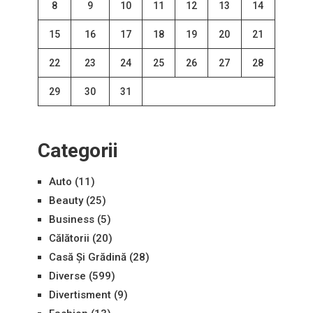
8
9
10
11
12
13
14
15
16
17
18
19
20
21
22
23
24
25
26
27
28
29
30
31
Categorii
Auto
(11)
Beauty
(25)
Business
(5)
Călătorii
(20)
Casă Și Grădină
(28)
Diverse
(599)
Divertisment
(9)