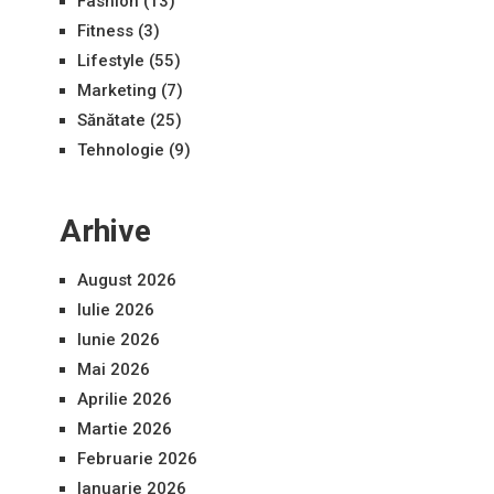
Fashion
(13)
Fitness
(3)
Lifestyle
(55)
Marketing
(7)
Sănătate
(25)
Tehnologie
(9)
Arhive
August 2026
Iulie 2026
Iunie 2026
Mai 2026
Aprilie 2026
Martie 2026
Februarie 2026
Ianuarie 2026