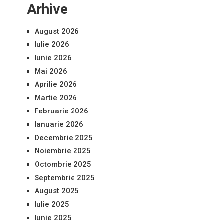
Arhive
August 2026
Iulie 2026
Iunie 2026
Mai 2026
Aprilie 2026
Martie 2026
Februarie 2026
Ianuarie 2026
Decembrie 2025
Noiembrie 2025
Octombrie 2025
Septembrie 2025
August 2025
Iulie 2025
Iunie 2025