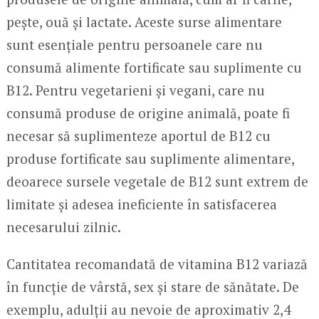
pește, ouă și lactate. Aceste surse alimentare
sunt esențiale pentru persoanele care nu
consumă alimente fortificate sau suplimente cu
B12. Pentru vegetarieni și vegani, care nu
consumă produse de origine animală, poate fi
necesar să suplimenteze aportul de B12 cu
produse fortificate sau suplimente alimentare,
deoarece sursele vegetale de B12 sunt extrem de
limitate și adesea ineficiente în satisfacerea
necesarului zilnic.
Cantitatea recomandată de vitamina B12 variază
în funcție de vârstă, sex și stare de sănătate. De
exemplu, adulții au nevoie de aproximativ 2,4