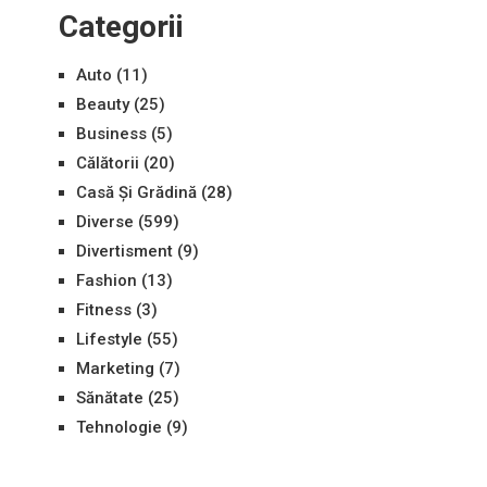
Categorii
Auto
(11)
Beauty
(25)
Business
(5)
Călătorii
(20)
Casă Și Grădină
(28)
Diverse
(599)
Divertisment
(9)
Fashion
(13)
Fitness
(3)
Lifestyle
(55)
Marketing
(7)
Sănătate
(25)
Tehnologie
(9)