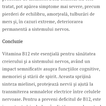
tratat, pot apărea simptome mai severe, precum
pierderi de echilibru, amorțeală, tulburări de
mers și, în cazuri extreme, deteriorarea
permanentă a sistemului nervos.
Concluzie
Vitamina B12 este esențială pentru sănătatea
creierului și a sistemului nervos, având un
impact semnificativ asupra funcțiilor cognitive,
memoriei și stării de spirit. Aceasta sprijină
sinteza mielinei, protejează nervii și ajută la
transmiterea semnalelor electrice între celulele
nervoase. Pentru a preveni deficitul de B12, este