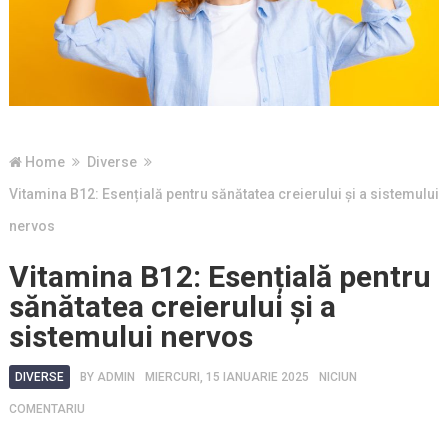
Home
Diverse
Vitamina B12: Esențială pentru sănătatea creierului și a sistemului
nervos
Vitamina B12: Esențială pentru
sănătatea creierului și a
sistemului nervos
DIVERSE
BY
ADMIN
MIERCURI, 15 IANUARIE 2025
NICIUN
COMENTARIU