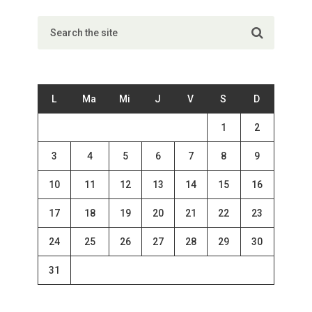
L
Ma
Mi
J
V
S
D
1
2
3
4
5
6
7
8
9
10
11
12
13
14
15
16
17
18
19
20
21
22
23
24
25
26
27
28
29
30
31