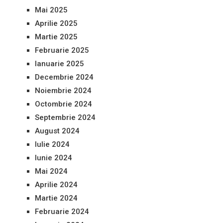
Mai 2025
Aprilie 2025
Martie 2025
Februarie 2025
Ianuarie 2025
Decembrie 2024
Noiembrie 2024
Octombrie 2024
Septembrie 2024
August 2024
Iulie 2024
Iunie 2024
Mai 2024
Aprilie 2024
Martie 2024
Februarie 2024