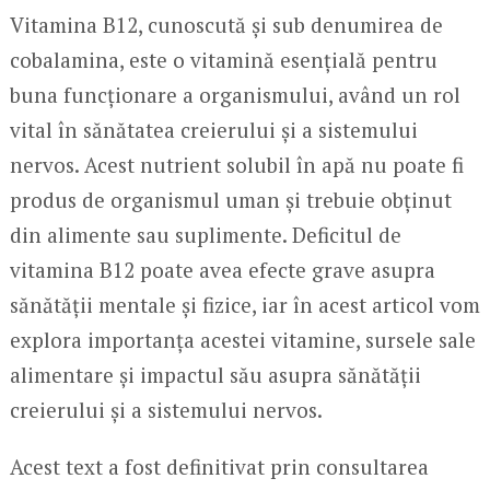
Vitamina B12, cunoscută și sub denumirea de
cobalamina, este o vitamină esențială pentru
buna funcționare a organismului, având un rol
vital în sănătatea creierului și a sistemului
nervos. Acest nutrient solubil în apă nu poate fi
produs de organismul uman și trebuie obținut
din alimente sau suplimente. Deficitul de
vitamina B12 poate avea efecte grave asupra
sănătății mentale și fizice, iar în acest articol vom
explora importanța acestei vitamine, sursele sale
alimentare și impactul său asupra sănătății
creierului și a sistemului nervos.
Acest text a fost definitivat prin consultarea