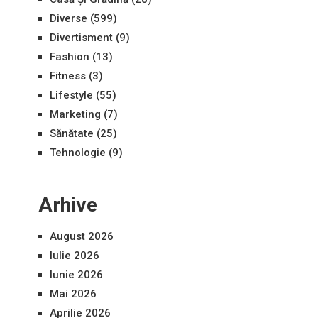
Diverse
(599)
Divertisment
(9)
Fashion
(13)
Fitness
(3)
Lifestyle
(55)
Marketing
(7)
Sănătate
(25)
Tehnologie
(9)
Arhive
August 2026
Iulie 2026
Iunie 2026
Mai 2026
Aprilie 2026