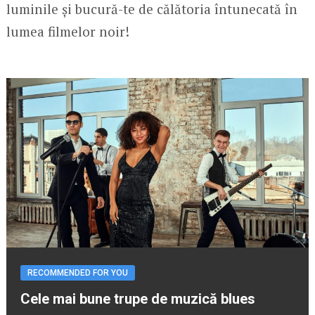
luminile și bucură-te de călătoria întunecată în
lumea filmelor noir!
RECOMMENDED FOR YOU
Cele mai bune trupe de muzică blues