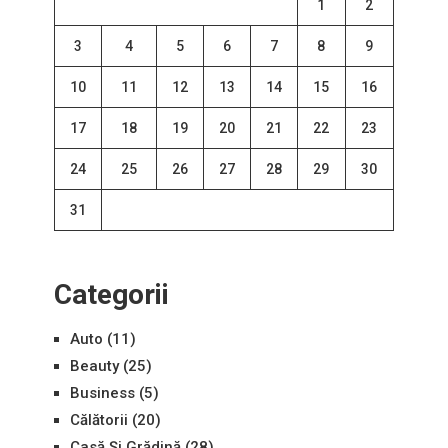
1
2
3
4
5
6
7
8
9
10
11
12
13
14
15
16
17
18
19
20
21
22
23
24
25
26
27
28
29
30
31
Categorii
Auto
(11)
Beauty
(25)
Business
(5)
Călătorii
(20)
Casă Și Grădină
(28)