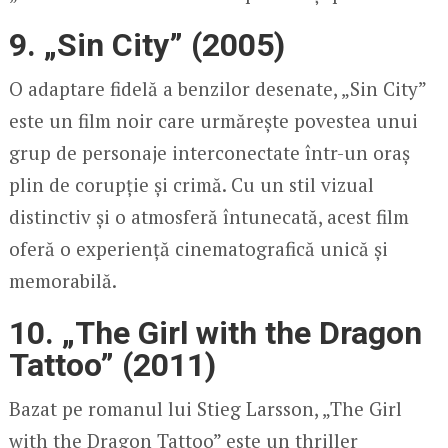
9. „Sin City” (2005)
O adaptare fidelă a benzilor desenate, „Sin City”
este un film noir care urmărește povestea unui
grup de personaje interconectate într-un oraș
plin de corupție și crimă. Cu un stil vizual
distinctiv și o atmosferă întunecată, acest film
oferă o experiență cinematografică unică și
memorabilă.
10. „The Girl with the Dragon
Tattoo” (2011)
Bazat pe romanul lui Stieg Larsson, „The Girl
with the Dragon Tattoo” este un thriller