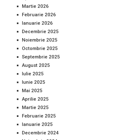
Martie 2026
Februarie 2026
Ianuarie 2026
Decembrie 2025
Noiembrie 2025
Octombrie 2025
Septembrie 2025
August 2025
Iulie 2025
Iunie 2025
Mai 2025
Aprilie 2025
Martie 2025
Februarie 2025
Ianuarie 2025
Decembrie 2024