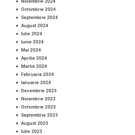
Noiembrie 2024
Octombrie 2024
Septembrie 2024
August 2024
Iulie 2024
Iunie 2024
Mai 2024
Aprilie 2024
Martie 2024
Februarie 2024
Ianuarie 2024
Decembrie 2023
Noiembrie 2023
Octombrie 2023
Septembrie 2023
August 2023
Iulie 2023