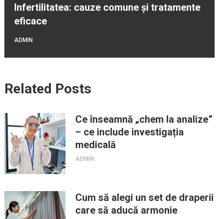
Infertilitatea: cauze comune și tratamente
eficace
ADMIN
Related Posts
Ce înseamnă „chem la analize”
– ce include investigația
medicală
ADMIN
Cum să alegi un set de draperii
care să aducă armonie