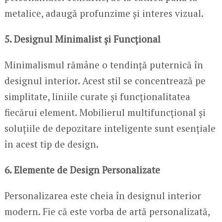
metalice, adaugă profunzime și interes vizual.
5. Designul Minimalist și Funcțional
Minimalismul rămâne o tendință puternică în
designul interior. Acest stil se concentrează pe
simplitate, liniile curate și funcționalitatea
fiecărui element. Mobilierul multifuncțional și
soluțiile de depozitare inteligente sunt esențiale
în acest tip de design.
6. Elemente de Design Personalizate
Personalizarea este cheia în designul interior
modern. Fie că este vorba de artă personalizată,