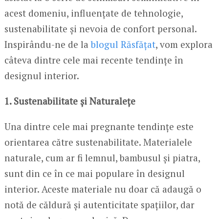
acest domeniu, influențate de tehnologie,
sustenabilitate și nevoia de confort personal.
Inspirându-ne de la
blogul Răsfățat
, vom explora
câteva dintre cele mai recente tendințe în
designul interior.
1. Sustenabilitate și Naturalețe
Una dintre cele mai pregnante tendințe este
orientarea către sustenabilitate. Materialele
naturale, cum ar fi lemnul, bambusul și piatra,
sunt din ce în ce mai populare în designul
interior. Aceste materiale nu doar că adaugă o
notă de căldură și autenticitate spațiilor, dar