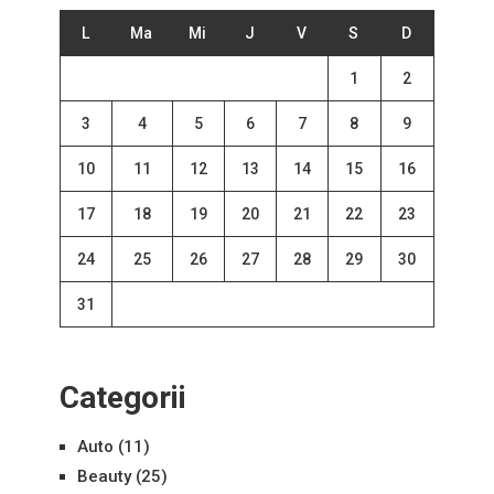
L
Ma
Mi
J
V
S
D
1
2
3
4
5
6
7
8
9
10
11
12
13
14
15
16
17
18
19
20
21
22
23
24
25
26
27
28
29
30
31
Categorii
Auto
(11)
Beauty
(25)