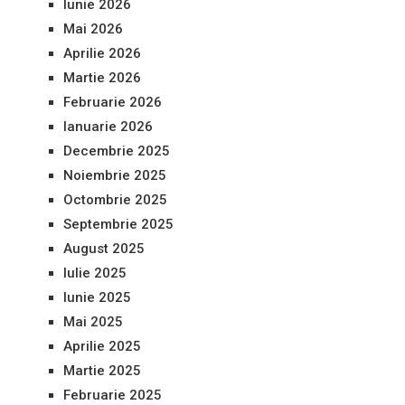
Iunie 2026
Mai 2026
Aprilie 2026
Martie 2026
Februarie 2026
Ianuarie 2026
Decembrie 2025
Noiembrie 2025
Octombrie 2025
Septembrie 2025
August 2025
Iulie 2025
Iunie 2025
Mai 2025
Aprilie 2025
Martie 2025
Februarie 2025