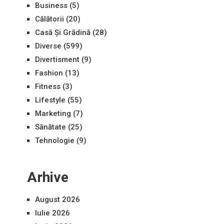
Business
(5)
Călătorii
(20)
Casă Și Grădină
(28)
Diverse
(599)
Divertisment
(9)
Fashion
(13)
Fitness
(3)
Lifestyle
(55)
Marketing
(7)
Sănătate
(25)
Tehnologie
(9)
Arhive
August 2026
Iulie 2026