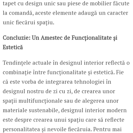
tapet cu design unic sau piese de mobilier făcute
la comandă, aceste elemente adaugă un caracter
unic fiecărui spațiu.
Concluzie: Un Amestec de Funcționalitate și
Estetică
Tendințele actuale în designul interior reflectă o
combinație între funcționalitate și estetică. Fie
că este vorba de integrarea tehnologiei în
designul nostru de zi cu zi, de crearea unor
spații multifuncționale sau de alegerea unor
materiale sustenabile, designul interior modern
este despre crearea unui spațiu care să reflecte
personalitatea și nevoile fiecăruia. Pentru mai