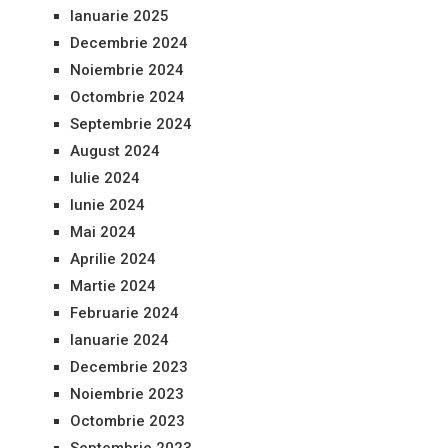
Ianuarie 2025
Decembrie 2024
Noiembrie 2024
Octombrie 2024
Septembrie 2024
August 2024
Iulie 2024
Iunie 2024
Mai 2024
Aprilie 2024
Martie 2024
Februarie 2024
Ianuarie 2024
Decembrie 2023
Noiembrie 2023
Octombrie 2023