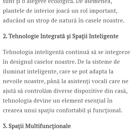
sunt și o alegere ecologică. De asemenea,
plantele de interior joacă un rol important,
aducând un strop de natură în casele noastre.
2. Tehnologie Integrată și Spații Inteligente
Tehnologia inteligentă continuă să se integreze
în designul caselor noastre. De la sisteme de
iluminat inteligente, care se pot adapta la
nevoile noastre, până la asistenți vocali care ne
ajută să controlăm diverse dispozitive din casă,
tehnologia devine un element esențial în
crearea unui spațiu confortabil și funcțional.
3. Spații Multifuncționale