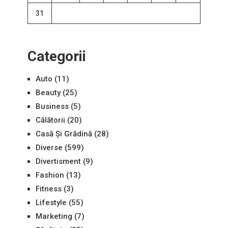
31
Categorii
Auto
(11)
Beauty
(25)
Business
(5)
Călătorii
(20)
Casă Și Grădină
(28)
Diverse
(599)
Divertisment
(9)
Fashion
(13)
Fitness
(3)
Lifestyle
(55)
Marketing
(7)