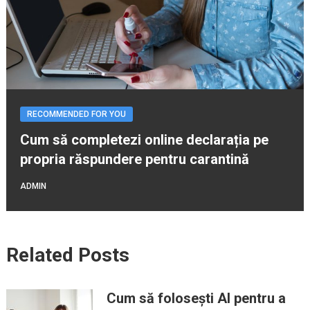
RECOMMENDED FOR YOU
Cum să completezi online declarația pe
propria răspundere pentru carantină
ADMIN
Related Posts
Cum să folosești AI pentru a