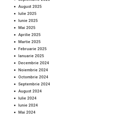
August 2025
Iulie 2025
Iunie 2025
Mai 2025
Aprilie 2025
Martie 2025
Februarie 2025
Ianuarie 2025
Decembrie 2024
Noiembrie 2024
Octombrie 2024
Septembrie 2024
August 2024
Iulie 2024
Iunie 2024
Mai 2024