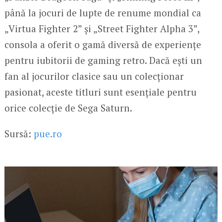
până la jocuri de lupte de renume mondial ca
„Virtua Fighter 2” și „Street Fighter Alpha 3”,
consola a oferit o gamă diversă de experiențe
pentru iubitorii de gaming retro. Dacă ești un
fan al jocurilor clasice sau un colecționar
pasionat, aceste titluri sunt esențiale pentru
orice colecție de Sega Saturn.
Sursă:
pue.ro