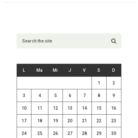
L
Ma
Mi
J
V
S
D
1
2
3
4
5
6
7
8
9
10
11
12
13
14
15
16
17
18
19
20
21
22
23
24
25
26
27
28
29
30