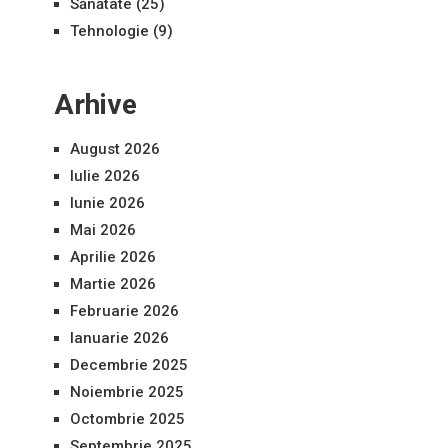
Sănătate
(25)
Tehnologie
(9)
Arhive
August 2026
Iulie 2026
Iunie 2026
Mai 2026
Aprilie 2026
Martie 2026
Februarie 2026
Ianuarie 2026
Decembrie 2025
Noiembrie 2025
Octombrie 2025
Septembrie 2025