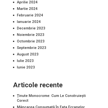
Aprilie 2024
Martie 2024
Februarie 2024
Ianuarie 2024
Decembrie 2023
Noiembrie 2023
Octombrie 2023
Septembrie 2023
August 2023
Iulie 2023
Iunie 2023
Articole recente
Ținute Monocrome: Cum Le Construiești
Corect
Mâncarea Consumată În Fața Ecranelor