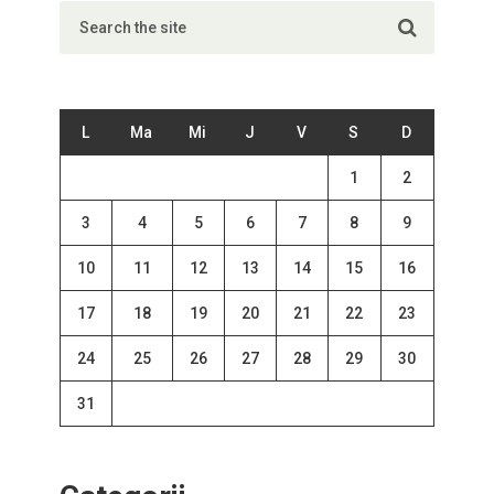
L
Ma
Mi
J
V
S
D
1
2
3
4
5
6
7
8
9
10
11
12
13
14
15
16
17
18
19
20
21
22
23
24
25
26
27
28
29
30
31