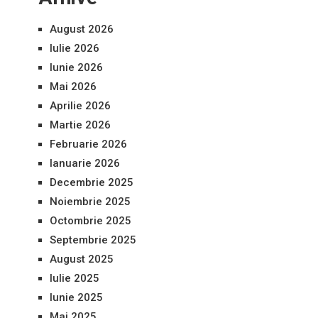
August 2026
Iulie 2026
Iunie 2026
Mai 2026
Aprilie 2026
Martie 2026
Februarie 2026
Ianuarie 2026
Decembrie 2025
Noiembrie 2025
Octombrie 2025
Septembrie 2025
August 2025
Iulie 2025
Iunie 2025
Mai 2025