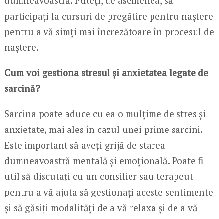
dumneavoastră. Puteți, de asemenea, să
participați la cursuri de pregătire pentru naștere
pentru a vă simți mai încrezătoare în procesul de
naștere.
Cum voi gestiona stresul și anxietatea legate de
sarcină?
Sarcina poate aduce cu ea o mulțime de stres și
anxietate, mai ales în cazul unei prime sarcini.
Este important să aveți grijă de starea
dumneavoastră mentală și emoțională. Poate fi
util să discutați cu un consilier sau terapeut
pentru a vă ajuta să gestionați aceste sentimente
și să găsiți modalități de a vă relaxa și de a vă