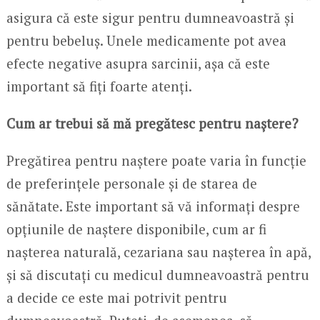
asigura că este sigur pentru dumneavoastră și
pentru bebeluș. Unele medicamente pot avea
efecte negative asupra sarcinii, așa că este
important să fiți foarte atenți.
Cum ar trebui să mă pregătesc pentru naștere?
Pregătirea pentru naștere poate varia în funcție
de preferințele personale și de starea de
sănătate. Este important să vă informați despre
opțiunile de naștere disponibile, cum ar fi
nașterea naturală, cezariana sau nașterea în apă,
și să discutați cu medicul dumneavoastră pentru
a decide ce este mai potrivit pentru