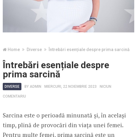
Home
Diverse
Întrebări esențiale despre prima sarcină
Întrebări esențiale despre
prima sarcină
DIVERSE
BY
ADMIN
MIERCURI, 22 NOIEMBRIE 2023
NICIUN
COMENTARIU
Sarcina este o perioadă minunată și, în același
timp, plină de provocări din viața unei femei.
Pentru multe femei, prima sarcină este un