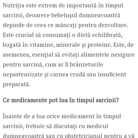
Nutriția este extrem de importantă în timpul
sarcinii, deoarece bebelușul dumneavoastră
depinde de ceea ce mâncați pentru dezvoltare.
Este crucial să consumați o dietă echilibrată,
bogată în vitamine, minerale și proteine. Este, de
asemenea, esențial să evitați alimentele nesigure
pentru sarcină, cum ar fi brânzeturile
nepasteurizate și carnea crudă sau insuficient
preparată.
Ce medicamente pot lua în timpul sarcinii?
Înainte de a lua orice medicament în timpul
sarcinii, trebuie să discutați cu medicul
dumneavoastră sau cu obstetricianul pentru a vă