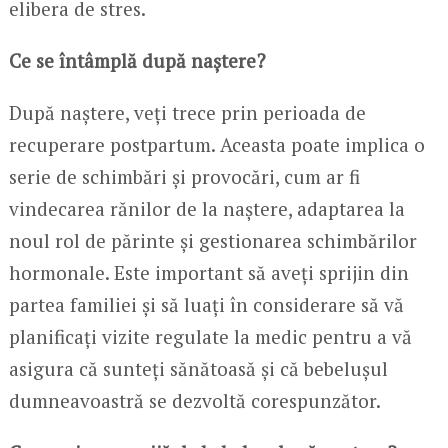
elibera de stres.
Ce se întâmplă după naștere?
După naștere, veți trece prin perioada de
recuperare postpartum. Aceasta poate implica o
serie de schimbări și provocări, cum ar fi
vindecarea rănilor de la naștere, adaptarea la
noul rol de părinte și gestionarea schimbărilor
hormonale. Este important să aveți sprijin din
partea familiei și să luați în considerare să vă
planificați vizite regulate la medic pentru a vă
asigura că sunteți sănătoasă și că bebelușul
dumneavoastră se dezvoltă corespunzător.