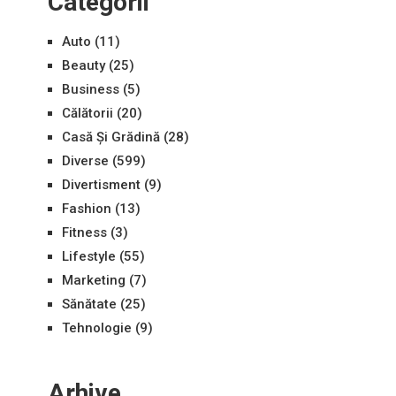
Categorii
Auto
(11)
Beauty
(25)
Business
(5)
Călătorii
(20)
Casă Și Grădină
(28)
Diverse
(599)
Divertisment
(9)
Fashion
(13)
Fitness
(3)
Lifestyle
(55)
Marketing
(7)
Sănătate
(25)
Tehnologie
(9)
Arhive