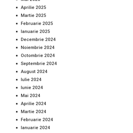
Aprilie 2025
Martie 2025
Februarie 2025
Ianuarie 2025
Decembrie 2024
Noiembrie 2024
Octombrie 2024
Septembrie 2024
August 2024
Iulie 2024
Iunie 2024
Mai 2024
Aprilie 2024
Martie 2024
Februarie 2024
Ianuarie 2024