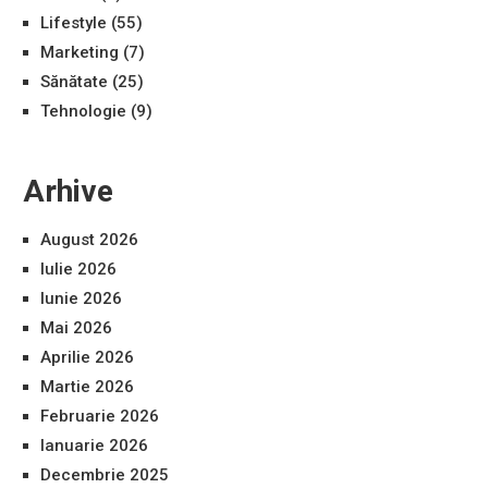
Lifestyle
(55)
Marketing
(7)
Sănătate
(25)
Tehnologie
(9)
Arhive
August 2026
Iulie 2026
Iunie 2026
Mai 2026
Aprilie 2026
Martie 2026
Februarie 2026
Ianuarie 2026
Decembrie 2025