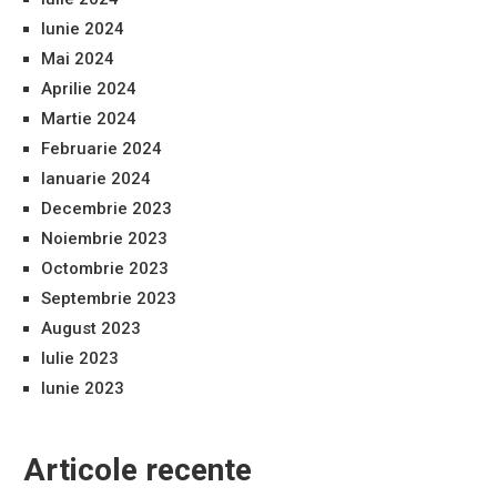
Iunie 2024
Mai 2024
Aprilie 2024
Martie 2024
Februarie 2024
Ianuarie 2024
Decembrie 2023
Noiembrie 2023
Octombrie 2023
Septembrie 2023
August 2023
Iulie 2023
Iunie 2023
Articole recente