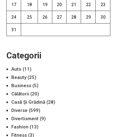
17
18
19
20
21
22
23
24
25
26
27
28
29
30
31
Categorii
Auto
(11)
Beauty
(25)
Business
(5)
Călătorii
(20)
Casă Și Grădină
(28)
Diverse
(599)
Divertisment
(9)
Fashion
(13)
Fitness
(3)