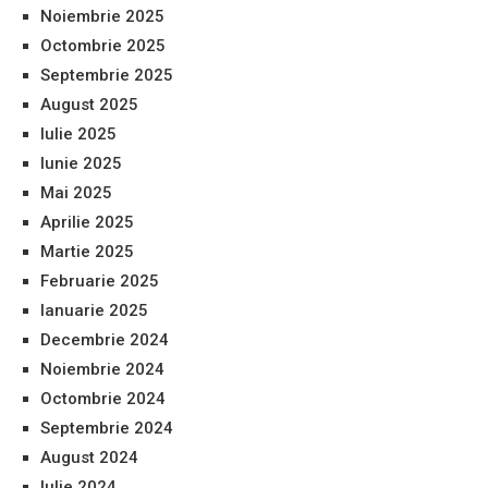
Noiembrie 2025
Octombrie 2025
Septembrie 2025
August 2025
Iulie 2025
Iunie 2025
Mai 2025
Aprilie 2025
Martie 2025
Februarie 2025
Ianuarie 2025
Decembrie 2024
Noiembrie 2024
Octombrie 2024
Septembrie 2024
August 2024
Iulie 2024