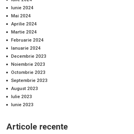
Iunie 2024
Mai 2024
Aprilie 2024
Martie 2024
Februarie 2024
Ianuarie 2024
Decembrie 2023
Noiembrie 2023
Octombrie 2023
Septembrie 2023
August 2023
Iulie 2023
Iunie 2023
Articole recente