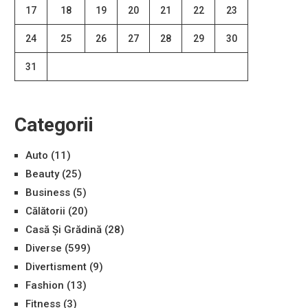
17
18
19
20
21
22
23
24
25
26
27
28
29
30
31
Categorii
Auto
(11)
Beauty
(25)
Business
(5)
Călătorii
(20)
Casă Și Grădină
(28)
Diverse
(599)
Divertisment
(9)
Fashion
(13)
Fitness
(3)