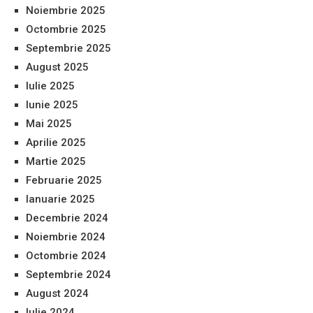
Noiembrie 2025
Octombrie 2025
Septembrie 2025
August 2025
Iulie 2025
Iunie 2025
Mai 2025
Aprilie 2025
Martie 2025
Februarie 2025
Ianuarie 2025
Decembrie 2024
Noiembrie 2024
Octombrie 2024
Septembrie 2024
August 2024
Iulie 2024