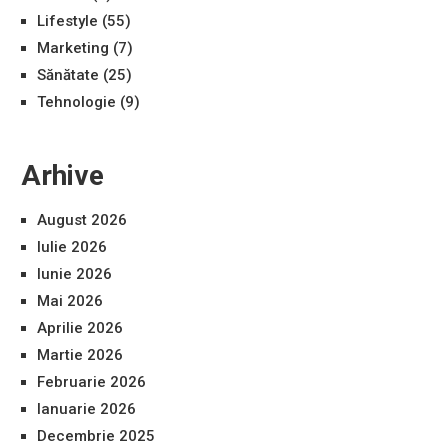
Lifestyle
(55)
Marketing
(7)
Sănătate
(25)
Tehnologie
(9)
Arhive
August 2026
Iulie 2026
Iunie 2026
Mai 2026
Aprilie 2026
Martie 2026
Februarie 2026
Ianuarie 2026
Decembrie 2025