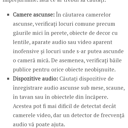
Camere ascunse:
În căutarea camerelor
ascunse, verificați locuri comune precum
găurile mici în perete, obiecte de decor cu
lentile, aparate audio sau video aparent
inofensive și locuri unde s-ar putea ascunde
o cameră mică. De asemenea, verificați băile
publice pentru orice obiecte neobișnuite.
Dispozitive audio:
Căutați dispozitive de
înregistrare audio ascunse sub mese, scaune,
în tavan sau în obiectele din încăpere.
Acestea pot fi mai dificil de detectat decât
camerele video, dar un detector de frecvență
audio vă poate ajuta.