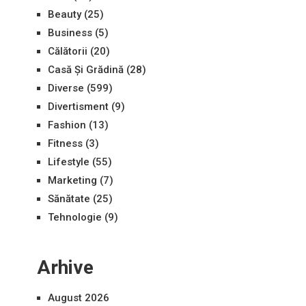
Beauty
(25)
Business
(5)
Călătorii
(20)
Casă Și Grădină
(28)
Diverse
(599)
Divertisment
(9)
Fashion
(13)
Fitness
(3)
Lifestyle
(55)
Marketing
(7)
Sănătate
(25)
Tehnologie
(9)
Arhive
August 2026