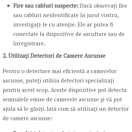
Fire sau cabluri suspecte:
Dacă observați fire
sau cabluri neidentificate în jurul vostru,
investigați-le cu atenție. Ele ar putea fi
conectate la dispozitive de ascultare sau de
înregistrare.
2. Utilizați Detectori de Camere Ascunse
Pentru o detectare mai eficientă a camerelor
ascunse, puteți utiliza detectori specializați
pentru acest scop. Aceste dispozitive pot detecta
semnalele emise de camerele ascunse și vă pot
ajuta să le găsiți. Iată cum să utilizați un detector
de camere ascunse: