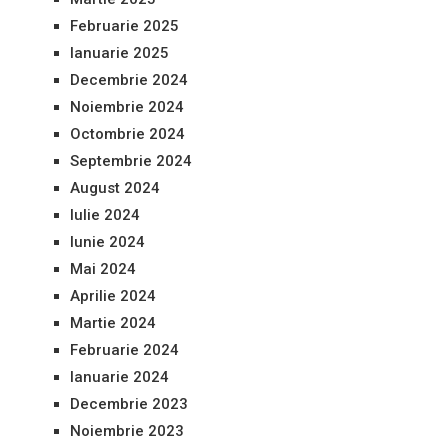
Februarie 2025
Ianuarie 2025
Decembrie 2024
Noiembrie 2024
Octombrie 2024
Septembrie 2024
August 2024
Iulie 2024
Iunie 2024
Mai 2024
Aprilie 2024
Martie 2024
Februarie 2024
Ianuarie 2024
Decembrie 2023
Noiembrie 2023