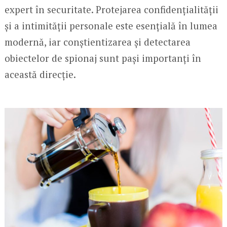
expert în securitate. Protejarea confidențialității
și a intimității personale este esențială în lumea
modernă, iar conștientizarea și detectarea
obiectelor de spionaj sunt pași importanți în
această direcție.