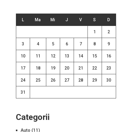
L
Ma
Mi
J
V
S
D
1
2
3
4
5
6
7
8
9
10
11
12
13
14
15
16
17
18
19
20
21
22
23
24
25
26
27
28
29
30
31
Categorii
Auto
(11)