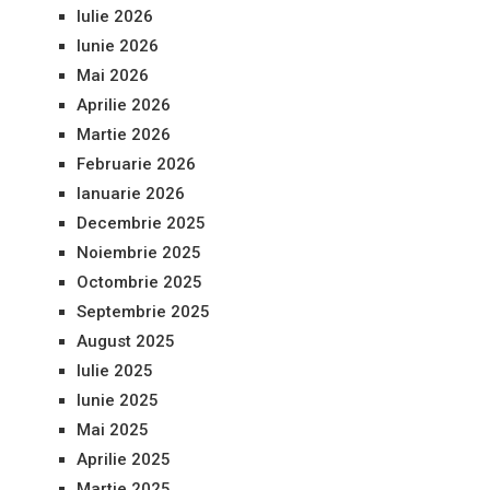
Iulie 2026
Iunie 2026
Mai 2026
Aprilie 2026
Martie 2026
Februarie 2026
Ianuarie 2026
Decembrie 2025
Noiembrie 2025
Octombrie 2025
Septembrie 2025
August 2025
Iulie 2025
Iunie 2025
Mai 2025
Aprilie 2025
Martie 2025