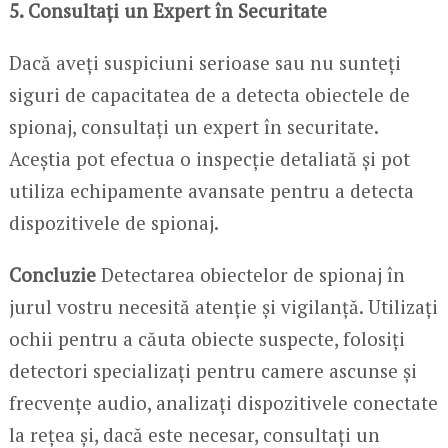
5. Consultați un Expert în Securitate
Dacă aveți suspiciuni serioase sau nu sunteți
siguri de capacitatea de a detecta obiectele de
spionaj, consultați un expert în securitate.
Aceștia pot efectua o inspecție detaliată și pot
utiliza echipamente avansate pentru a detecta
dispozitivele de spionaj.
Concluzie
Detectarea obiectelor de spionaj în
jurul vostru necesită atenție și vigilanță. Utilizați
ochii pentru a căuta obiecte suspecte, folosiți
detectori specializați pentru camere ascunse și
frecvențe audio, analizați dispozitivele conectate
la rețea și, dacă este necesar, consultați un