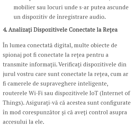
mobilier sau locuri unde s-ar putea ascunde
un dispozitiv de înregistrare audio.
4. Analizați Dispozitivele Conectate la Rețea
În lumea conectată digital, multe obiecte de
spionaj pot fi conectate la rețea pentru a
transmite informații. Verificați dispozitivele din
jurul vostru care sunt conectate la rețea, cum ar
fi camerele de supraveghere inteligente,
routerele Wi-Fi sau dispozitivele IoT (Internet of
Things). Asigurați-vă că acestea sunt configurate
în mod corespunzător și că aveți control asupra
accesului la ele.