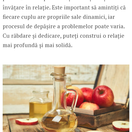
învățare în relație. Este important să amintiți că
fiecare cuplu are propriile sale dinamici, iar
procesul de depășire a problemelor poate varia.
Cu răbdare și dedicare, puteți construi o relație
mai profundă și mai solidă.