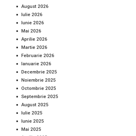
August 2026
Iulie 2026
Iunie 2026
Mai 2026
Aprilie 2026
Martie 2026
Februarie 2026
Ianuarie 2026
Decembrie 2025
Noiembrie 2025
Octombrie 2025
Septembrie 2025
August 2025
Iulie 2025
Iunie 2025
Mai 2025