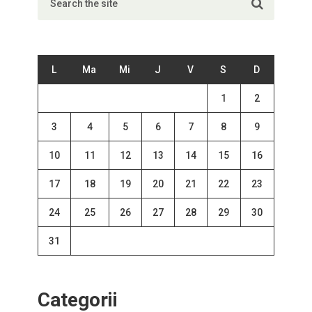
L
Ma
Mi
J
V
S
D
1
2
3
4
5
6
7
8
9
10
11
12
13
14
15
16
17
18
19
20
21
22
23
24
25
26
27
28
29
30
31
Categorii