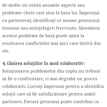
de multe ori există anumite aspecte sau
probleme-cheie care stau la baza lor. Împreună
cu partenerul, identificați ce anume generează
tensiuni sau neînțelegeri frecvente. Abordarea
acestor probleme de bază poate ajuta la
rezolvarea conflictelor mai mici care derivă din
ele.
4. Găsirea soluțiilor în mod colaborativ:
Soluționarea problemelor din cuplu nu trebuie
să fie o confruntare, ci mai degrabă un proces
colaborativ. Lucrați împreună pentru a identifica
soluții care să fie satisfăcătoare pentru ambii
parteneri. Fiecare persoană poate contribui cu