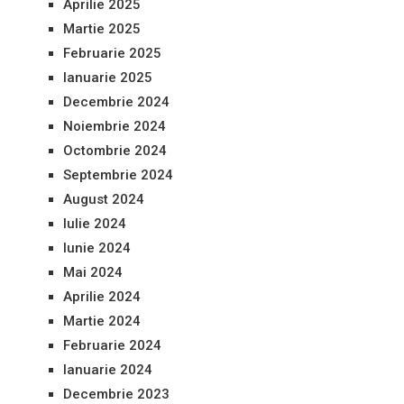
Aprilie 2025
Martie 2025
Februarie 2025
Ianuarie 2025
Decembrie 2024
Noiembrie 2024
Octombrie 2024
Septembrie 2024
August 2024
Iulie 2024
Iunie 2024
Mai 2024
Aprilie 2024
Martie 2024
Februarie 2024
Ianuarie 2024
Decembrie 2023