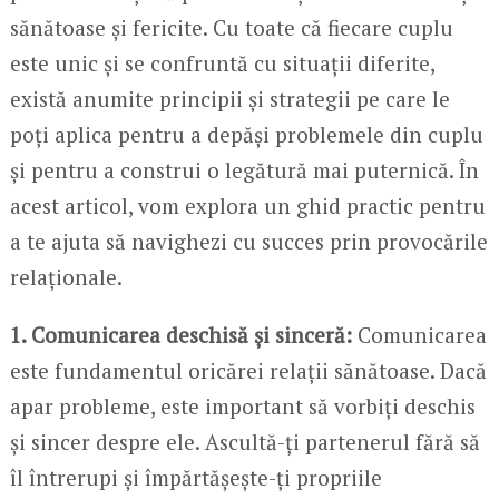
sănătoase și fericite. Cu toate că fiecare cuplu
este unic și se confruntă cu situații diferite,
există anumite principii și strategii pe care le
poți aplica pentru a depăși problemele din cuplu
și pentru a construi o legătură mai puternică. În
acest articol, vom explora un ghid practic pentru
a te ajuta să navighezi cu succes prin provocările
relaționale.
1. Comunicarea deschisă și sinceră:
Comunicarea
este fundamentul oricărei relații sănătoase. Dacă
apar probleme, este important să vorbiți deschis
și sincer despre ele. Ascultă-ți partenerul fără să
îl întrerupi și împărtășește-ți propriile