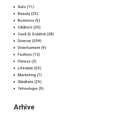
Auto
(11)
Beauty
(25)
Business
(5)
Călătorii
(20)
Casă Și Grădină
(28)
Diverse
(599)
Divertisment
(9)
Fashion
(13)
Fitness
(3)
Lifestyle
(55)
Marketing
(7)
Sănătate
(25)
Tehnologie
(9)
Arhive