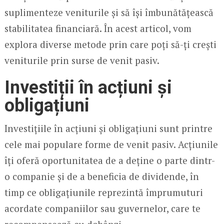
suplimenteze veniturile și să își îmbunătățească
stabilitatea financiară. În acest articol, vom
explora diverse metode prin care poți să-ți crești
veniturile prin surse de venit pasiv.
Investiții în acțiuni și
obligațiuni
Investițiile în acțiuni și obligațiuni sunt printre
cele mai populare forme de venit pasiv. Acțiunile
îți oferă oportunitatea de a deține o parte dintr-
o companie și de a beneficia de dividende, în
timp ce obligațiunile reprezintă împrumuturi
acordate companiilor sau guvernelor, care te