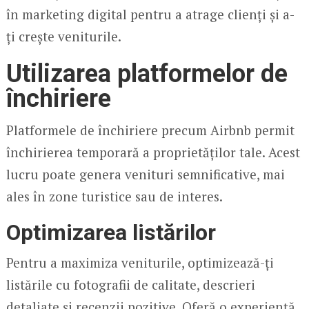
în marketing digital pentru a atrage clienți și a-
ți crește veniturile.
Utilizarea platformelor de
închiriere
Platformele de închiriere precum Airbnb permit
închirierea temporară a proprietăților tale. Acest
lucru poate genera venituri semnificative, mai
ales în zone turistice sau de interes.
Optimizarea listărilor
Pentru a maximiza veniturile, optimizează-ți
listările cu fotografii de calitate, descrieri
detaliate și recenzii pozitive. Oferă o experiență