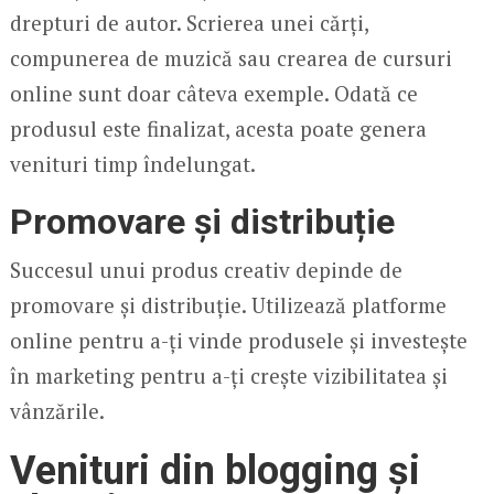
drepturi de autor. Scrierea unei cărți,
compunerea de muzică sau crearea de cursuri
online sunt doar câteva exemple. Odată ce
produsul este finalizat, acesta poate genera
venituri timp îndelungat.
Promovare și distribuție
Succesul unui produs creativ depinde de
promovare și distribuție. Utilizează platforme
online pentru a-ți vinde produsele și investește
în marketing pentru a-ți crește vizibilitatea și
vânzările.
Venituri din blogging și