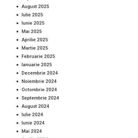
August 2025
Iulie 2025
Iunie 2025
Mai 2025
Aprilie 2025
Martie 2025
Februarie 2025
Ianuarie 2025
Decembrie 2024
Noiembrie 2024
Octombrie 2024
Septembrie 2024
August 2024
Iulie 2024
Iunie 2024
Mai 2024