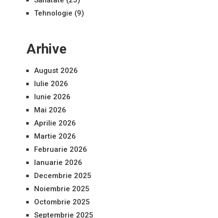
Sănătate
(25)
Tehnologie
(9)
Arhive
August 2026
Iulie 2026
Iunie 2026
Mai 2026
Aprilie 2026
Martie 2026
Februarie 2026
Ianuarie 2026
Decembrie 2025
Noiembrie 2025
Octombrie 2025
Septembrie 2025