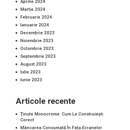
Aprilie 2024
Martie 2024
Februarie 2024
Ianuarie 2024
Decembrie 2023
Noiembrie 2023
Octombrie 2023
Septembrie 2023
August 2023
Iulie 2023
Iunie 2023
Articole recente
Ținute Monocrome: Cum Le Construiești
Corect
Mâncarea Consumată În Fața Ecranelor