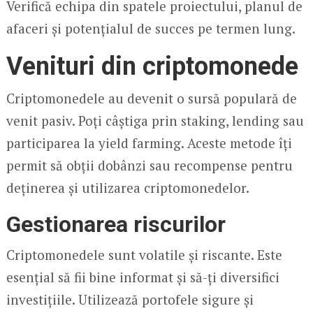
Verifică echipa din spatele proiectului, planul de
afaceri și potențialul de succes pe termen lung.
Venituri din criptomonede
Criptomonedele au devenit o sursă populară de
venit pasiv. Poți câștiga prin staking, lending sau
participarea la yield farming. Aceste metode îți
permit să obții dobânzi sau recompense pentru
deținerea și utilizarea criptomonedelor.
Gestionarea riscurilor
Criptomonedele sunt volatile și riscante. Este
esențial să fii bine informat și să-ți diversifici
investițiile. Utilizează portofele sigure și