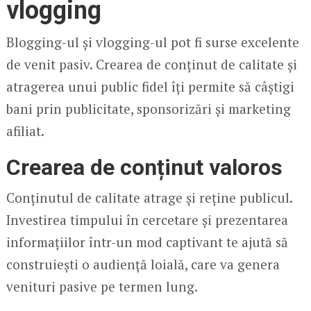
vlogging
Blogging-ul și vlogging-ul pot fi surse excelente
de venit pasiv. Crearea de conținut de calitate și
atragerea unui public fidel îți permite să câștigi
bani prin publicitate, sponsorizări și marketing
afiliat.
Crearea de conținut valoros
Conținutul de calitate atrage și reține publicul.
Investirea timpului în cercetare și prezentarea
informațiilor într-un mod captivant te ajută să
construiești o audiență loială, care va genera
venituri pasive pe termen lung.