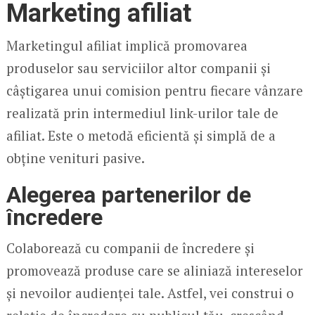
Marketing afiliat
Marketingul afiliat implică promovarea
produselor sau serviciilor altor companii și
câștigarea unui comision pentru fiecare vânzare
realizată prin intermediul link-urilor tale de
afiliat. Este o metodă eficientă și simplă de a
obține venituri pasive.
Alegerea partenerilor de
încredere
Colaborează cu companii de încredere și
promovează produse care se aliniază intereselor
și nevoilor audienței tale. Astfel, vei construi o