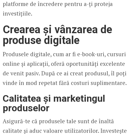
platforme de încredere pentru a-ți proteja
investițiile.
Crearea și vânzarea de
produse digitale
Produsele digitale, cum ar fi e-book-uri, cursuri
online și aplicații, oferă oportunități excelente
de venit pasiv. După ce ai creat produsul, îl poți
vinde în mod repetat fără costuri suplimentare.
Calitatea și marketingul
produselor
Asigură-te că produsele tale sunt de înaltă
calitate și aduc valoare utilizatorilor. Investește