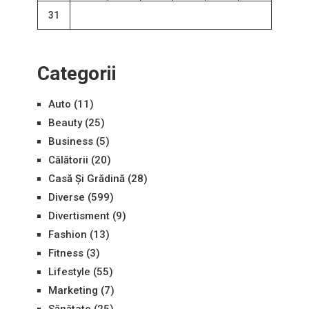
31
Categorii
Auto
(11)
Beauty
(25)
Business
(5)
Călătorii
(20)
Casă Și Grădină
(28)
Diverse
(599)
Divertisment
(9)
Fashion
(13)
Fitness
(3)
Lifestyle
(55)
Marketing
(7)