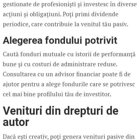
gestionate de profesioniști și investesc în diverse
acțiuni și obligațiuni. Poți primi dividende
periodice, care contribuie la venitul tău pasiv.
Alegerea fondului potrivit
Caută fonduri mutuale cu istorii de performanță
bune și cu costuri de administrare reduse.
Consultarea cu un advisor financiar poate fi de
ajutor pentru a alege fondurile care se potrivesc
cel mai bine profilului tău de investitor.
Venituri din drepturi de
autor
Dacă ești creativ, poți genera venituri pasive din