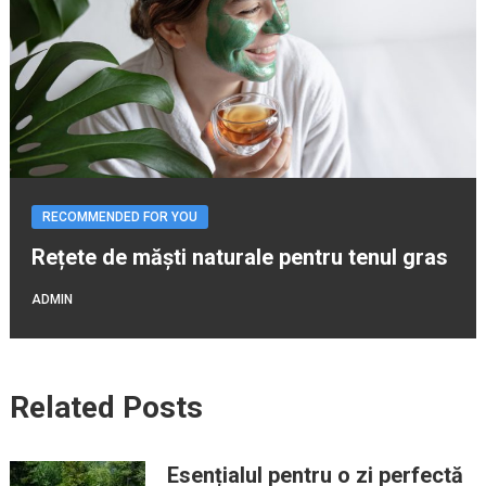
RECOMMENDED FOR YOU
Rețete de măști naturale pentru tenul gras
ADMIN
Related Posts
Esențialul pentru o zi perfectă