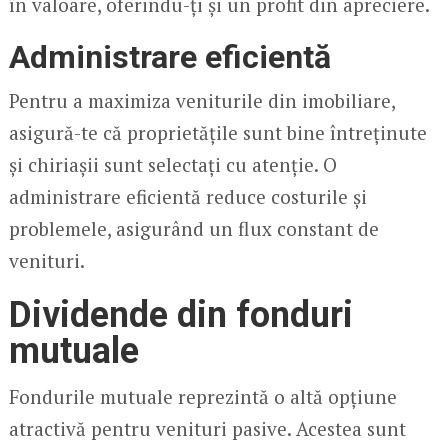
în valoare, oferindu-ți și un profit din apreciere.
Administrare eficientă
Pentru a maximiza veniturile din imobiliare,
asigură-te că proprietățile sunt bine întreținute
și chiriașii sunt selectați cu atenție. O
administrare eficientă reduce costurile și
problemele, asigurând un flux constant de
venituri.
Dividende din fonduri
mutuale
Fondurile mutuale reprezintă o altă opțiune
atractivă pentru venituri pasive. Acestea sunt