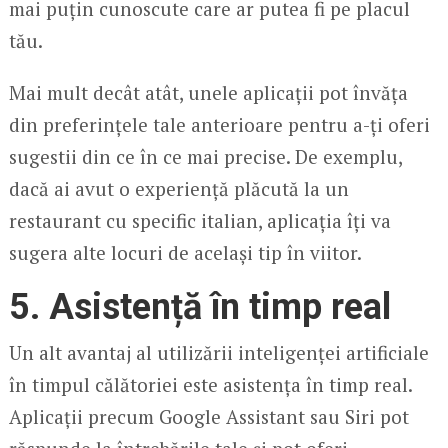
mai puțin cunoscute care ar putea fi pe placul
tău.
Mai mult decât atât, unele aplicații pot învăța
din preferințele tale anterioare pentru a-ți oferi
sugestii din ce în ce mai precise. De exemplu,
dacă ai avut o experiență plăcută la un
restaurant cu specific italian, aplicația îți va
sugera alte locuri de același tip în viitor.
5.
Asistență în timp real
Un alt avantaj al utilizării inteligenței artificiale
în timpul călătoriei este asistența în timp real.
Aplicații precum Google Assistant sau Siri pot