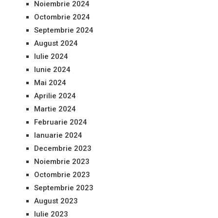
Noiembrie 2024
Octombrie 2024
Septembrie 2024
August 2024
Iulie 2024
Iunie 2024
Mai 2024
Aprilie 2024
Martie 2024
Februarie 2024
Ianuarie 2024
Decembrie 2023
Noiembrie 2023
Octombrie 2023
Septembrie 2023
August 2023
Iulie 2023