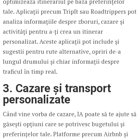
optimizează itinerariul pe baza preferințelor
tale. Aplicații precum TripIt sau Roadtrippers pot
analiza informațiile despre zboruri, cazare și
activități pentru a-ți crea un itinerar
personalizat. Aceste aplicații pot include și
sugestii pentru rute alternative, opriri de-a
lungul drumului și chiar informații despre
traficul în timp real.
3.
Cazare și transport
personalizate
Când vine vorba de cazare, IA poate să te ajute să
găsești opțiuni care se potrivesc bugetului și
preferințelor tale. Platforme precum Airbnb și