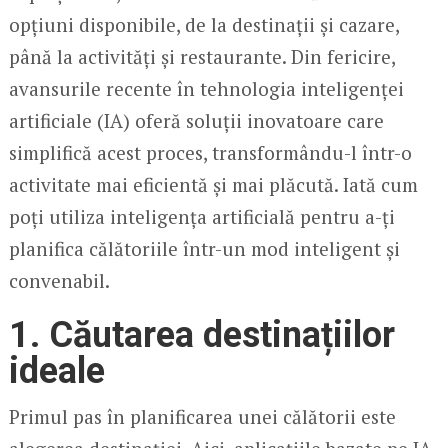
opțiuni disponibile, de la destinații și cazare,
până la activități și restaurante. Din fericire,
avansurile recente în tehnologia inteligenței
artificiale (IA) oferă soluții inovatoare care
simplifică acest proces, transformându-l într-o
activitate mai eficientă și mai plăcută. Iată cum
poți utiliza inteligența artificială pentru a-ți
planifica călătoriile într-un mod inteligent și
convenabil.
1.
Căutarea destinațiilor
ideale
Primul pas în planificarea unei călătorii este