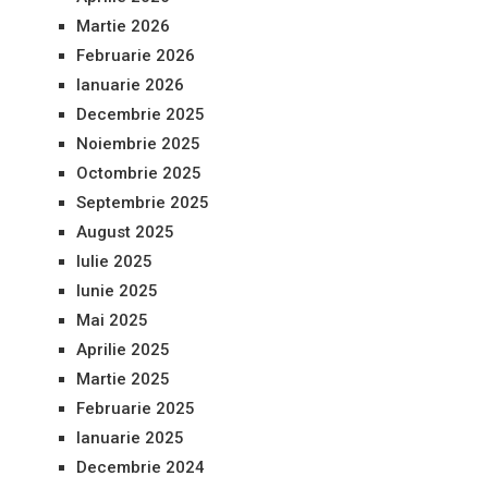
Martie 2026
Februarie 2026
Ianuarie 2026
Decembrie 2025
Noiembrie 2025
Octombrie 2025
Septembrie 2025
August 2025
Iulie 2025
Iunie 2025
Mai 2025
Aprilie 2025
Martie 2025
Februarie 2025
Ianuarie 2025
Decembrie 2024