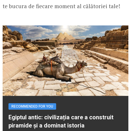
te bucura de fiecare moment al călătoriei tale!
RECOMMENDED FOR YOU
Egiptul antic: civilizația care a construit
piramide și a dominat istoria