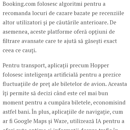
Booking.com folosesc algoritmi pentru a
recomanda locuri de cazare bazate pe recenziile
altor utilizatori și pe căutările anterioare. De
asemenea, aceste platforme oferă opțiuni de
filtrare avansate care te ajută să găsești exact
ceea ce cauți.
Pentru transport, aplicații precum Hopper
folosesc inteligența artificială pentru a prezice
fluctuațiile de preț ale biletelor de avion. Aceasta
îți permite să decizi când este cel mai bun
moment pentru a cumpăra biletele, economisind
astfel bani. În plus, aplicațiile de navigație, cum
ar fi Google Maps și Waze, utilizează IA pentru a