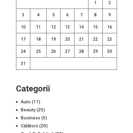
1
2
3
4
5
6
7
8
9
10
11
12
13
14
15
16
17
18
19
20
21
22
23
24
25
26
27
28
29
30
31
Categorii
Auto
(11)
Beauty
(25)
Business
(5)
Călătorii
(20)