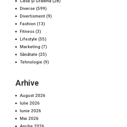
Casă Și Grădină
(28)
Diverse
(599)
Divertisment
(9)
Fashion
(13)
Fitness
(3)
Lifestyle
(55)
Marketing
(7)
Sănătate
(25)
Tehnologie
(9)
Arhive
August 2026
Iulie 2026
Iunie 2026
Mai 2026
Aprilie 2026