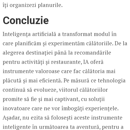
îți organizezi planurile.
Concluzie
Inteligența artificială a transformat modul în
care planificăm și experimentăm călătoriile. De la
alegerea destinației până la recomandările
pentru activități și restaurante, IA oferă
instrumente valoroase care fac călătoria mai
plăcută și mai eficientă. Pe măsură ce tehnologia
continuă să evolueze, viitorul călătoriilor
promite să fie și mai captivant, cu soluții
inovatoare care ne vor îmbogăți experiențele.
Așadar, nu ezita să folosești aceste instrumente
inteligente în următoarea ta aventură, pentru a