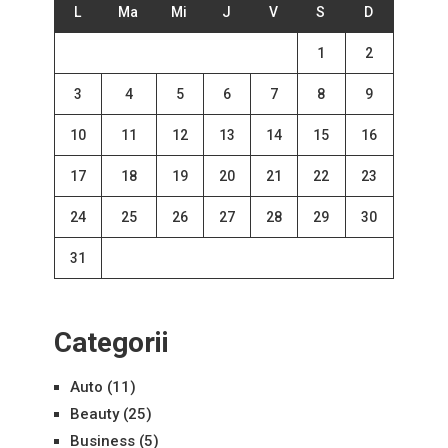
L
Ma
Mi
J
V
S
D
1
2
3
4
5
6
7
8
9
10
11
12
13
14
15
16
17
18
19
20
21
22
23
24
25
26
27
28
29
30
31
Categorii
Auto
(11)
Beauty
(25)
Business
(5)