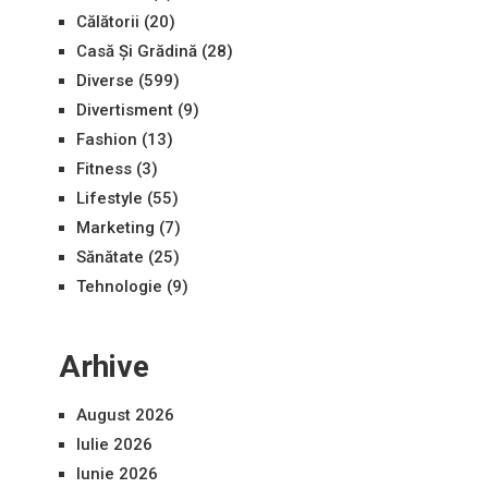
Călătorii
(20)
Casă Și Grădină
(28)
Diverse
(599)
Divertisment
(9)
Fashion
(13)
Fitness
(3)
Lifestyle
(55)
Marketing
(7)
Sănătate
(25)
Tehnologie
(9)
Arhive
August 2026
Iulie 2026
Iunie 2026