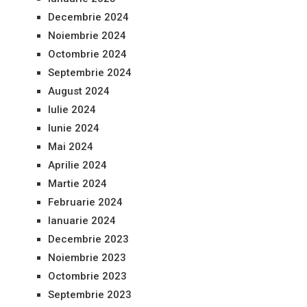
Decembrie 2024
Noiembrie 2024
Octombrie 2024
Septembrie 2024
August 2024
Iulie 2024
Iunie 2024
Mai 2024
Aprilie 2024
Martie 2024
Februarie 2024
Ianuarie 2024
Decembrie 2023
Noiembrie 2023
Octombrie 2023
Septembrie 2023