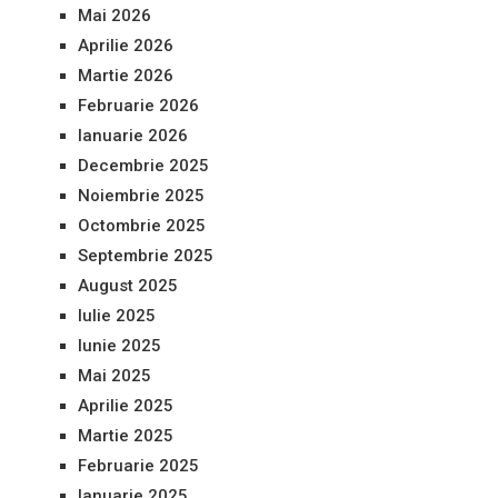
Mai 2026
Aprilie 2026
Martie 2026
Februarie 2026
Ianuarie 2026
Decembrie 2025
Noiembrie 2025
Octombrie 2025
Septembrie 2025
August 2025
Iulie 2025
Iunie 2025
Mai 2025
Aprilie 2025
Martie 2025
Februarie 2025
Ianuarie 2025