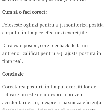
Cum să o faci corect:
Folosește oglinzi pentru a-ți monitoriza poziția
corpului în timp ce efectuezi exercițiile.
Dacă este posibil, cere feedback de la un
antrenor calificat pentru a-ți ajusta postura în
timp real.
Concluzie
Corectarea posturii în timpul exercițiilor de
ridicare nu este doar despre a preveni
accidentările, ci și despre a maximiza eficiența