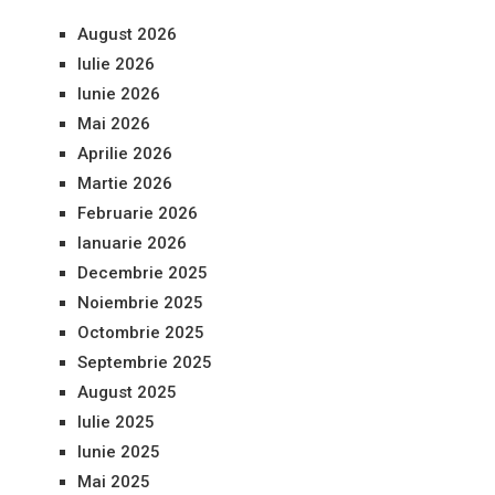
August 2026
Iulie 2026
Iunie 2026
Mai 2026
Aprilie 2026
Martie 2026
Februarie 2026
Ianuarie 2026
Decembrie 2025
Noiembrie 2025
Octombrie 2025
Septembrie 2025
August 2025
Iulie 2025
Iunie 2025
Mai 2025