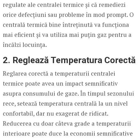
regulate ale centralei termice și că remediezi
orice defecțiuni sau probleme în mod prompt. O
centrală termică bine întreținută va funcționa
mai eficient și va utiliza mai puțin gaz pentru a
încălzi locuința.
2. Reglează Temperatura Corectă
Reglarea corectă a temperaturii centralei
termice poate avea un impact semnificativ
asupra consumului de gaze. În timpul sezonului
rece, setează temperatura centrală la un nivel
confortabil, dar nu exagerat de ridicat.
Reducerea cu doar câteva grade a temperaturii
interioare poate duce la economii semnificative