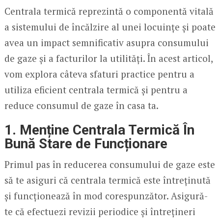
Centrala termică reprezintă o componentă vitală
a sistemului de încălzire al unei locuințe și poate
avea un impact semnificativ asupra consumului
de gaze și a facturilor la utilități. În acest articol,
vom explora câteva sfaturi practice pentru a
utiliza eficient centrala termică și pentru a
reduce consumul de gaze în casa ta.
1. Menține Centrala Termică În
Bună Stare de Funcționare
Primul pas în reducerea consumului de gaze este
să te asiguri că centrala termică este întreținută
și funcționează în mod corespunzător. Asigură-
te că efectuezi revizii periodice și întrețineri