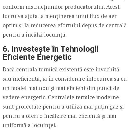
conform instrucțiunilor producătorului. Acest
lucru va ajuta la menținerea unui flux de aer
optim și la reducerea efortului depus de centrală
pentru a încălzi locuința.
6. Investește în Tehnologii
Eficiente Energetic
Dacă centrala termică existentă este învechită
sau ineficientă, ia în considerare înlocuirea sa cu
un model mai nou și mai eficient din punct de
vedere energetic. Centralele termice moderne
sunt proiectate pentru a utiliza mai puțin gaz și
pentru a oferi o încălzire mai eficientă și mai
uniformă a locuinței.