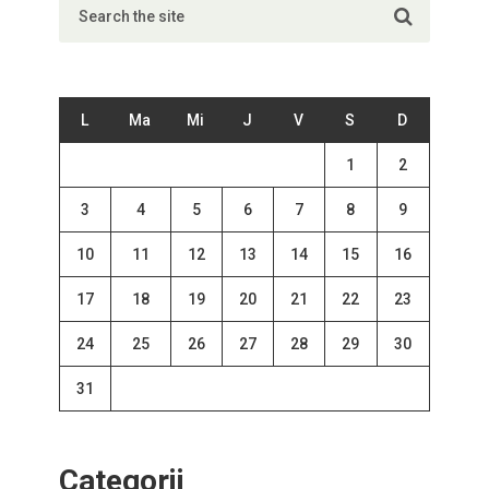
L
Ma
Mi
J
V
S
D
1
2
3
4
5
6
7
8
9
10
11
12
13
14
15
16
17
18
19
20
21
22
23
24
25
26
27
28
29
30
31
Categorii