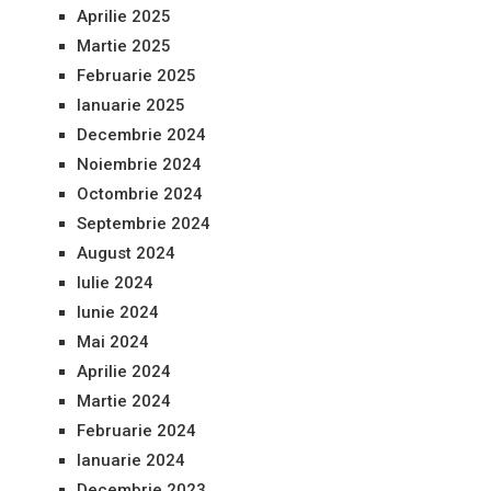
Aprilie 2025
Martie 2025
Februarie 2025
Ianuarie 2025
Decembrie 2024
Noiembrie 2024
Octombrie 2024
Septembrie 2024
August 2024
Iulie 2024
Iunie 2024
Mai 2024
Aprilie 2024
Martie 2024
Februarie 2024
Ianuarie 2024
Decembrie 2023