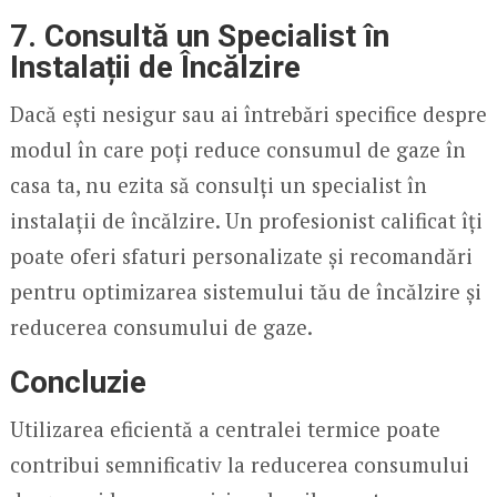
7. Consultă un Specialist în
Instalații de Încălzire
Dacă ești nesigur sau ai întrebări specifice despre
modul în care poți reduce consumul de gaze în
casa ta, nu ezita să consulți un specialist în
instalații de încălzire. Un profesionist calificat îți
poate oferi sfaturi personalizate și recomandări
pentru optimizarea sistemului tău de încălzire și
reducerea consumului de gaze.
Concluzie
Utilizarea eficientă a centralei termice poate
contribui semnificativ la reducerea consumului