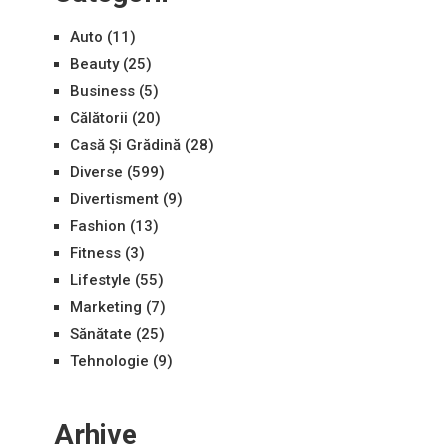
Auto
(11)
Beauty
(25)
Business
(5)
Călătorii
(20)
Casă Și Grădină
(28)
Diverse
(599)
Divertisment
(9)
Fashion
(13)
Fitness
(3)
Lifestyle
(55)
Marketing
(7)
Sănătate
(25)
Tehnologie
(9)
Arhive