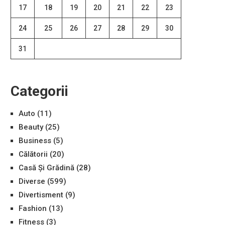
17
18
19
20
21
22
23
24
25
26
27
28
29
30
31
Categorii
Auto
(11)
Beauty
(25)
Business
(5)
Călătorii
(20)
Casă Și Grădină
(28)
Diverse
(599)
Divertisment
(9)
Fashion
(13)
Fitness
(3)