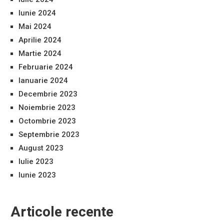
Iunie 2024
Mai 2024
Aprilie 2024
Martie 2024
Februarie 2024
Ianuarie 2024
Decembrie 2023
Noiembrie 2023
Octombrie 2023
Septembrie 2023
August 2023
Iulie 2023
Iunie 2023
Articole recente