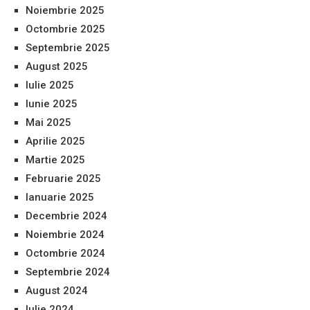
Noiembrie 2025
Octombrie 2025
Septembrie 2025
August 2025
Iulie 2025
Iunie 2025
Mai 2025
Aprilie 2025
Martie 2025
Februarie 2025
Ianuarie 2025
Decembrie 2024
Noiembrie 2024
Octombrie 2024
Septembrie 2024
August 2024
Iulie 2024