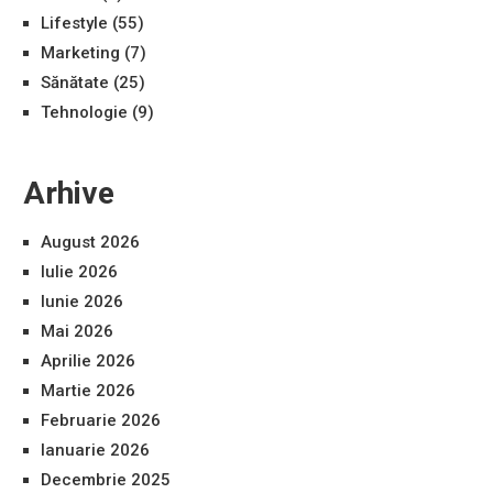
Lifestyle
(55)
Marketing
(7)
Sănătate
(25)
Tehnologie
(9)
Arhive
August 2026
Iulie 2026
Iunie 2026
Mai 2026
Aprilie 2026
Martie 2026
Februarie 2026
Ianuarie 2026
Decembrie 2025