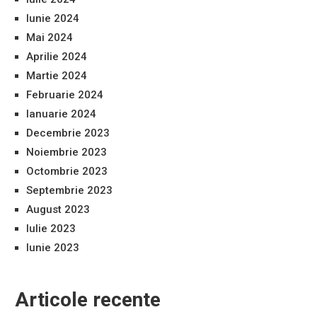
Iunie 2024
Mai 2024
Aprilie 2024
Martie 2024
Februarie 2024
Ianuarie 2024
Decembrie 2023
Noiembrie 2023
Octombrie 2023
Septembrie 2023
August 2023
Iulie 2023
Iunie 2023
Articole recente