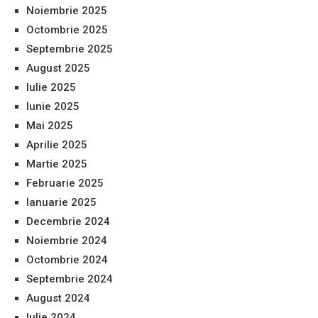
Noiembrie 2025
Octombrie 2025
Septembrie 2025
August 2025
Iulie 2025
Iunie 2025
Mai 2025
Aprilie 2025
Martie 2025
Februarie 2025
Ianuarie 2025
Decembrie 2024
Noiembrie 2024
Octombrie 2024
Septembrie 2024
August 2024
Iulie 2024