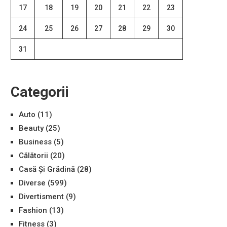
17
18
19
20
21
22
23
24
25
26
27
28
29
30
31
Categorii
Auto
(11)
Beauty
(25)
Business
(5)
Călătorii
(20)
Casă Și Grădină
(28)
Diverse
(599)
Divertisment
(9)
Fashion
(13)
Fitness
(3)