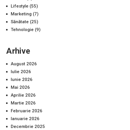
Lifestyle
(55)
Marketing
(7)
Sănătate
(25)
Tehnologie
(9)
Arhive
August 2026
Iulie 2026
Iunie 2026
Mai 2026
Aprilie 2026
Martie 2026
Februarie 2026
Ianuarie 2026
Decembrie 2025