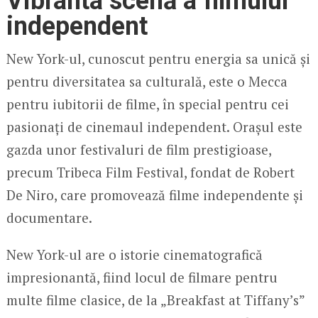
Vibranta scenă a filmului
independent
New York-ul, cunoscut pentru energia sa unică și
pentru diversitatea sa culturală, este o Mecca
pentru iubitorii de filme, în special pentru cei
pasionați de cinemaul independent. Orașul este
gazda unor festivaluri de film prestigioase,
precum Tribeca Film Festival, fondat de Robert
De Niro, care promovează filme independente și
documentare.
New York-ul are o istorie cinematografică
impresionantă, fiind locul de filmare pentru
multe filme clasice, de la „Breakfast at Tiffany’s”