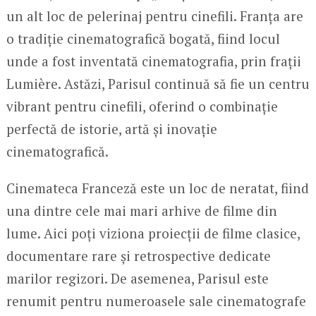
un alt loc de pelerinaj pentru cinefili. Franța are
o tradiție cinematografică bogată, fiind locul
unde a fost inventată cinematografia, prin frații
Lumière. Astăzi, Parisul continuă să fie un centru
vibrant pentru cinefili, oferind o combinație
perfectă de istorie, artă și inovație
cinematografică.
Cinemateca Franceză este un loc de neratat, fiind
una dintre cele mai mari arhive de filme din
lume. Aici poți viziona proiecții de filme clasice,
documentare rare și retrospective dedicate
marilor regizori. De asemenea, Parisul este
renumit pentru numeroasele sale cinematografe