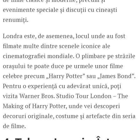
evenimente speciale și discuții cu cineaști
renumiți.
Londra este, de asemenea, locul unde au fost
filmate multe dintre scenele iconice ale
cinematografiei mondiale. O plimbare pe străzile
orașului te poate duce pe urmele unor filme
celebre precum „Harry Potter” sau „James Bond”.
Pentru o experiență cu adevărat unică, poți
vizita Warner Bros. Studio Tour London – The
Making of Harry Potter, unde vei descoperi
decoruri originale, costume și artefacte din seria
de filme.