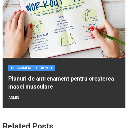
RECOMMENDED FOR YOU
Planuri de antrenament pentru creșterea
masei musculare
ADMIN
Related Posts