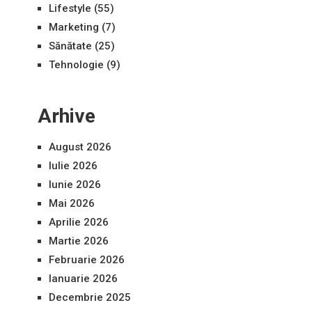
Lifestyle
(55)
Marketing
(7)
Sănătate
(25)
Tehnologie
(9)
Arhive
August 2026
Iulie 2026
Iunie 2026
Mai 2026
Aprilie 2026
Martie 2026
Februarie 2026
Ianuarie 2026
Decembrie 2025