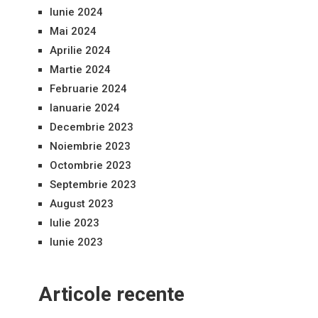
Iunie 2024
Mai 2024
Aprilie 2024
Martie 2024
Februarie 2024
Ianuarie 2024
Decembrie 2023
Noiembrie 2023
Octombrie 2023
Septembrie 2023
August 2023
Iulie 2023
Iunie 2023
Articole recente