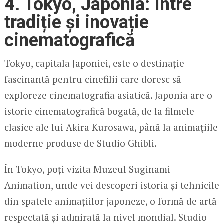
4. Tokyo, Japonia: Între
tradiție și inovație
cinematografică
Tokyo, capitala Japoniei, este o destinație
fascinantă pentru cinefilii care doresc să
exploreze cinematografia asiatică. Japonia are o
istorie cinematografică bogată, de la filmele
clasice ale lui Akira Kurosawa, până la animațiile
moderne produse de Studio Ghibli.
În Tokyo, poți vizita Muzeul Suginami
Animation, unde vei descoperi istoria și tehnicile
din spatele animațiilor japoneze, o formă de artă
respectată și admirată la nivel mondial. Studio