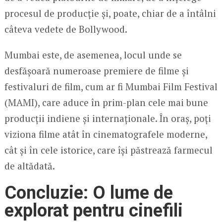
procesul de producție și, poate, chiar de a întâlni
câteva vedete de Bollywood.
Mumbai este, de asemenea, locul unde se
desfășoară numeroase premiere de filme și
festivaluri de film, cum ar fi Mumbai Film Festival
(MAMI), care aduce în prim-plan cele mai bune
producții indiene și internaționale. În oraș, poți
viziona filme atât în cinematografele moderne,
cât și în cele istorice, care își păstrează farmecul
de altădată.
Concluzie: O lume de
explorat pentru cinefili