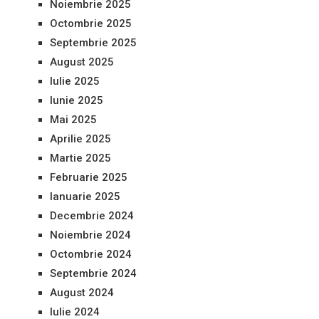
Noiembrie 2025
Octombrie 2025
Septembrie 2025
August 2025
Iulie 2025
Iunie 2025
Mai 2025
Aprilie 2025
Martie 2025
Februarie 2025
Ianuarie 2025
Decembrie 2024
Noiembrie 2024
Octombrie 2024
Septembrie 2024
August 2024
Iulie 2024