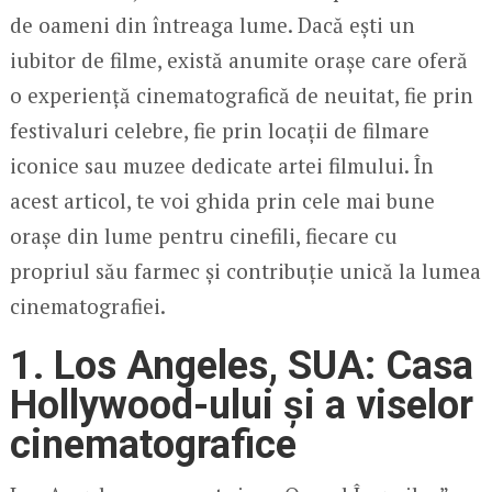
de oameni din întreaga lume. Dacă ești un
iubitor de filme, există anumite orașe care oferă
o experiență cinematografică de neuitat, fie prin
festivaluri celebre, fie prin locații de filmare
iconice sau muzee dedicate artei filmului. În
acest articol, te voi ghida prin cele mai bune
orașe din lume pentru cinefili, fiecare cu
propriul său farmec și contribuție unică la lumea
cinematografiei.
1. Los Angeles, SUA: Casa
Hollywood-ului și a viselor
cinematografice