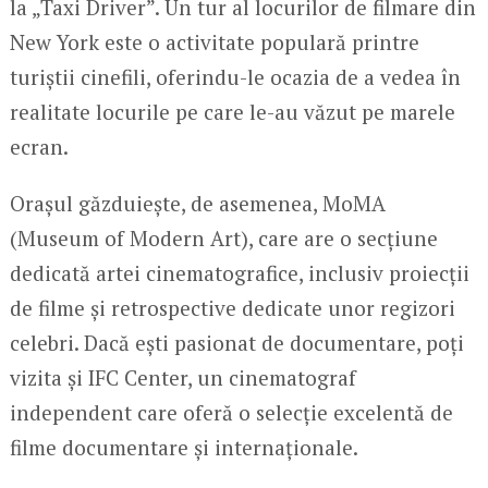
la „Taxi Driver”. Un tur al locurilor de filmare din
New York este o activitate populară printre
turiștii cinefili, oferindu-le ocazia de a vedea în
realitate locurile pe care le-au văzut pe marele
ecran.
Orașul găzduiește, de asemenea, MoMA
(Museum of Modern Art), care are o secțiune
dedicată artei cinematografice, inclusiv proiecții
de filme și retrospective dedicate unor regizori
celebri. Dacă ești pasionat de documentare, poți
vizita și IFC Center, un cinematograf
independent care oferă o selecție excelentă de
filme documentare și internaționale.