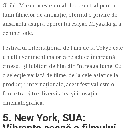
Ghibli Museum este un alt loc esențial pentru
fanii filmelor de animație, oferind o privire de
ansamblu asupra operei lui Hayao Miyazaki și a
echipei sale.
Festivalul Internațional de Film de la Tokyo este
un alt eveniment major care aduce împreună
cineaști și iubitori de film din întreaga lume. Cu
o selecție variată de filme, de la cele asiatice la
producții internaționale, acest festival este o
fereastră către diversitatea și inovația
cinematografică.
5. New York, SUA: