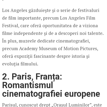
Los Angeles găzduiește și o serie de festivaluri
de film importante, precum Los Angeles Film
Festival, care oferă oportunitatea de a viziona
filme independente și de a descoperi noi talente.
În plus, muzeele dedicate cinematografiei,
precum Academy Museum of Motion Pictures,
oferă expoziții fascinante despre istoria și
evoluția filmului.
2. Paris, Franța:
Romantismul
cinematografiei europene
Parisul, cunoscut drept „Orașul Luminilor”, este