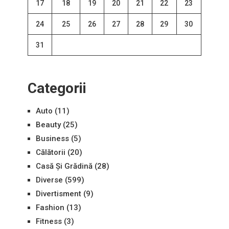
17
18
19
20
21
22
23
24
25
26
27
28
29
30
31
Categorii
Auto
(11)
Beauty
(25)
Business
(5)
Călătorii
(20)
Casă Și Grădină
(28)
Diverse
(599)
Divertisment
(9)
Fashion
(13)
Fitness
(3)