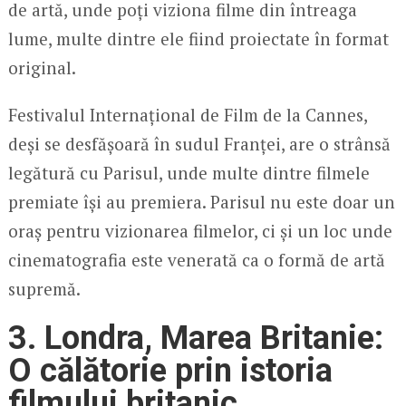
de artă, unde poți viziona filme din întreaga
lume, multe dintre ele fiind proiectate în format
original.
Festivalul Internațional de Film de la Cannes,
deși se desfășoară în sudul Franței, are o strânsă
legătură cu Parisul, unde multe dintre filmele
premiate își au premiera. Parisul nu este doar un
oraș pentru vizionarea filmelor, ci și un loc unde
cinematografia este venerată ca o formă de artă
supremă.
3. Londra, Marea Britanie:
O călătorie prin istoria
filmului britanic