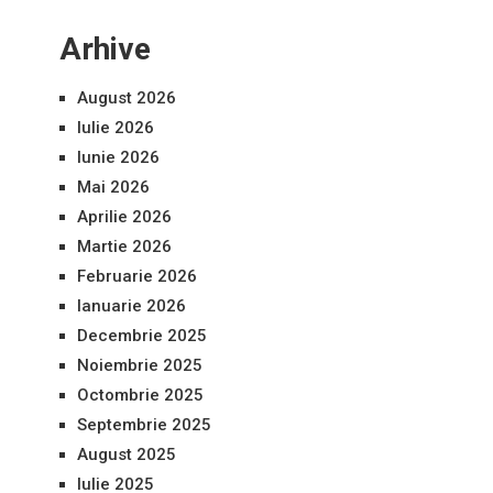
Arhive
August 2026
Iulie 2026
Iunie 2026
Mai 2026
Aprilie 2026
Martie 2026
Februarie 2026
Ianuarie 2026
Decembrie 2025
Noiembrie 2025
Octombrie 2025
Septembrie 2025
August 2025
Iulie 2025