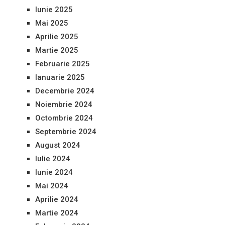
Iunie 2025
Mai 2025
Aprilie 2025
Martie 2025
Februarie 2025
Ianuarie 2025
Decembrie 2024
Noiembrie 2024
Octombrie 2024
Septembrie 2024
August 2024
Iulie 2024
Iunie 2024
Mai 2024
Aprilie 2024
Martie 2024