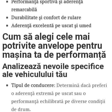
Performanță sportivă și aderență
remarcabilă
Durabilitate și confort de rulare
Aderență excelentă pe uscat și umed
Cum să alegi cele mai
potrivite anvelope pentru
mașina ta de performanță
Analizează nevoile specifice
ale vehiculului tău
Tipul de conducere
: Determină dacă preferi
o aderență extremă pe uscat sau o
performanță echilibrată pe diverse condiții
de drum.