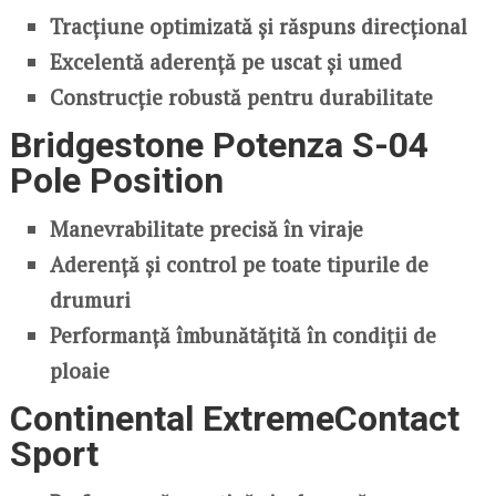
Tracțiune optimizată și răspuns direcțional
Excelentă aderență pe uscat și umed
Construcție robustă pentru durabilitate
Bridgestone Potenza S-04
Pole Position
Manevrabilitate precisă în viraje
Aderență și control pe toate tipurile de
drumuri
Performanță îmbunătățită în condiții de
ploaie
Continental ExtremeContact
Sport