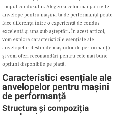
timpul condusului. Alegerea celor mai potrivite
anvelope pentru mașina ta de performanță poate
face diferența între o experiență de condus
excelentă și una sub așteptări. În acest articol,
vom explora caracteristicile esențiale ale
anvelopelor destinate mașinilor de performanță
și vom oferi recomandări pentru cele mai bune
opțiuni disponibile pe piață.
Caracteristici esențiale ale
anvelopelor pentru mașini
de performanță
Structura și compoziția