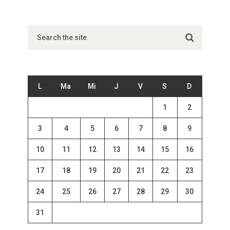
L
Ma
Mi
J
V
S
D
1
2
3
4
5
6
7
8
9
10
11
12
13
14
15
16
17
18
19
20
21
22
23
24
25
26
27
28
29
30
31