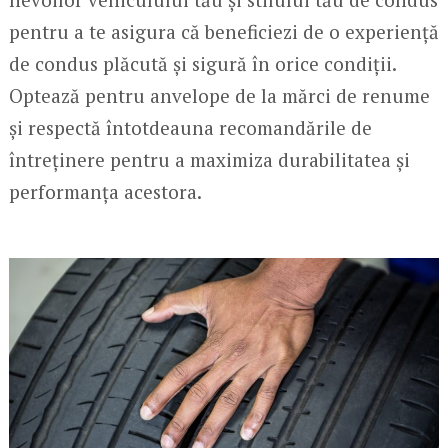
pentru a te asigura că beneficiezi de o experiență
de condus plăcută și sigură în orice condiții.
Optează pentru anvelope de la mărci de renume
și respectă întotdeauna recomandările de
întreținere pentru a maximiza durabilitatea și
performanța acestora.