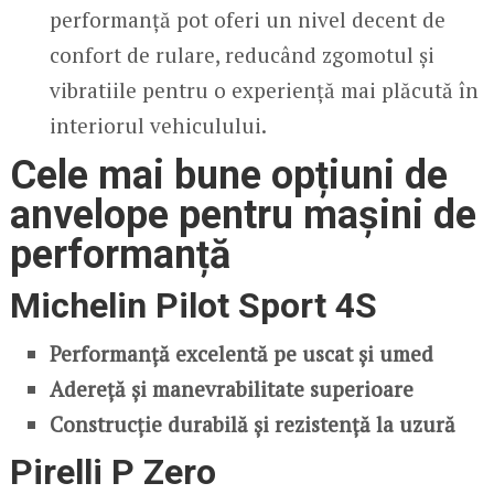
performanță pot oferi un nivel decent de
confort de rulare, reducând zgomotul și
vibratiile pentru o experiență mai plăcută în
interiorul vehiculului.
Cele mai bune opțiuni de
anvelope pentru mașini de
performanță
Michelin Pilot Sport 4S
Performanță excelentă pe uscat și umed
Adereță și manevrabilitate superioare
Construcție durabilă și rezistență la uzură
Pirelli P Zero