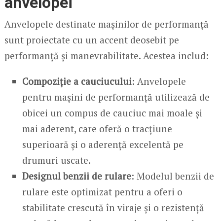
anvelopei
Anvelopele destinate mașinilor de performanță
sunt proiectate cu un accent deosebit pe
performanță și manevrabilitate. Acestea includ:
Compoziție a cauciucului
: Anvelopele
pentru mașini de performanță utilizează de
obicei un compus de cauciuc mai moale și
mai aderent, care oferă o tracțiune
superioară și o aderență excelentă pe
drumuri uscate.
Designul benzii de rulare
: Modelul benzii de
rulare este optimizat pentru a oferi o
stabilitate crescută în viraje și o rezistență