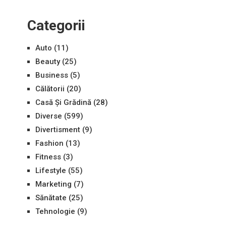
Categorii
Auto
(11)
Beauty
(25)
Business
(5)
Călătorii
(20)
Casă Și Grădină
(28)
Diverse
(599)
Divertisment
(9)
Fashion
(13)
Fitness
(3)
Lifestyle
(55)
Marketing
(7)
Sănătate
(25)
Tehnologie
(9)