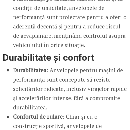
condiții de umiditate, anvelopele de
performanță sunt proiectate pentru a oferi o
aderență decentă și pentru a reduce riscul
de acvaplanare, menținând controlul asupra
vehiculului în orice situație.
Durabilitate și confort
Durabilitatea
: Anvelopele pentru mașini de
performanță sunt concepute să reziste
solicitărilor ridicate, inclusiv virajelor rapide
și accelerărilor intense, fără a compromite
durabilitatea.
Confortul de rulare
: Chiar și cu o
construcție sportivă, anvelopele de