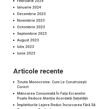
Februarie 2024
Ianuarie 2024
Decembrie 2023
Noiembrie 2023
Octombrie 2023
Septembrie 2023
August 2023
Iulie 2023
Iunie 2023
Articole recente
Ținute Monocrome: Cum Le Construiești
Corect
Mâncarea Consumată În Fața Ecranelor
Poate Reduce Atenția Acordată Sațietății
Împletiturile Lejere Reduc Încurcarea Fără Să