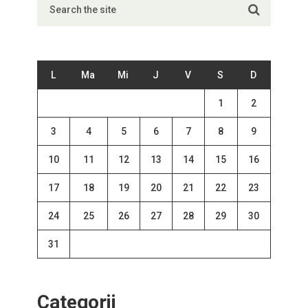
L
Ma
Mi
J
V
S
D
1
2
3
4
5
6
7
8
9
10
11
12
13
14
15
16
17
18
19
20
21
22
23
24
25
26
27
28
29
30
31
Categorii