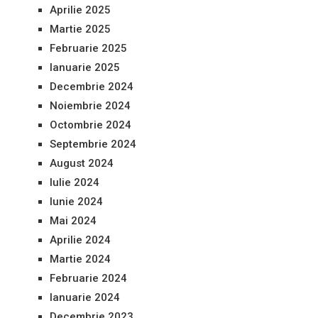
Aprilie 2025
Martie 2025
Februarie 2025
Ianuarie 2025
Decembrie 2024
Noiembrie 2024
Octombrie 2024
Septembrie 2024
August 2024
Iulie 2024
Iunie 2024
Mai 2024
Aprilie 2024
Martie 2024
Februarie 2024
Ianuarie 2024
Decembrie 2023