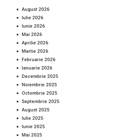
August 2026
Iulie 2026
Iunie 2026
Mai 2026
Aprilie 2026
Martie 2026
Februarie 2026
Ianuarie 2026
Decembrie 2025
Noiembrie 2025
Octombrie 2025
Septembrie 2025
August 2025
Iulie 2025
Iunie 2025
Mai 2025