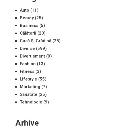
Auto
(11)
Beauty
(25)
Business
(5)
Călătorii
(20)
Casă Și Grădină
(28)
Diverse
(599)
Divertisment
(9)
Fashion
(13)
Fitness
(3)
Lifestyle
(55)
Marketing
(7)
Sănătate
(25)
Tehnologie
(9)
Arhive