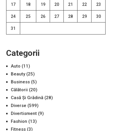
17
18
19
20
21
22
23
24
25
26
27
28
29
30
31
Categorii
Auto
(11)
Beauty
(25)
Business
(5)
Călătorii
(20)
Casă Și Grădină
(28)
Diverse
(599)
Divertisment
(9)
Fashion
(13)
Fitness
(3)