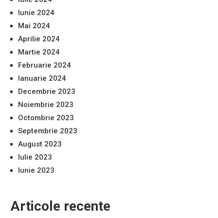
Iunie 2024
Mai 2024
Aprilie 2024
Martie 2024
Februarie 2024
Ianuarie 2024
Decembrie 2023
Noiembrie 2023
Octombrie 2023
Septembrie 2023
August 2023
Iulie 2023
Iunie 2023
Articole recente