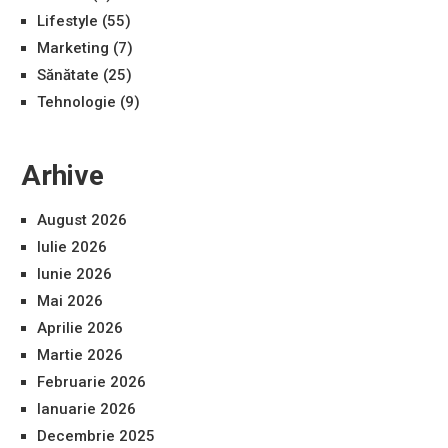
Lifestyle
(55)
Marketing
(7)
Sănătate
(25)
Tehnologie
(9)
Arhive
August 2026
Iulie 2026
Iunie 2026
Mai 2026
Aprilie 2026
Martie 2026
Februarie 2026
Ianuarie 2026
Decembrie 2025