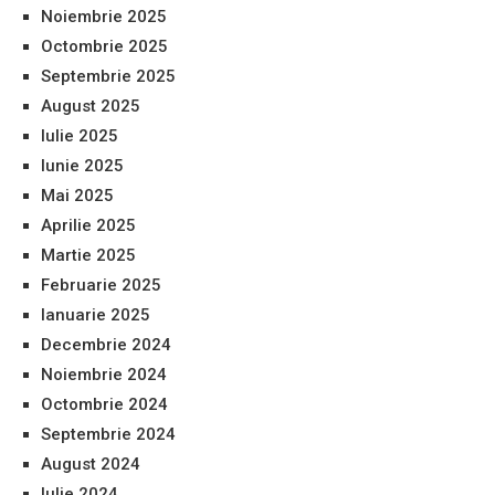
Noiembrie 2025
Octombrie 2025
Septembrie 2025
August 2025
Iulie 2025
Iunie 2025
Mai 2025
Aprilie 2025
Martie 2025
Februarie 2025
Ianuarie 2025
Decembrie 2024
Noiembrie 2024
Octombrie 2024
Septembrie 2024
August 2024
Iulie 2024