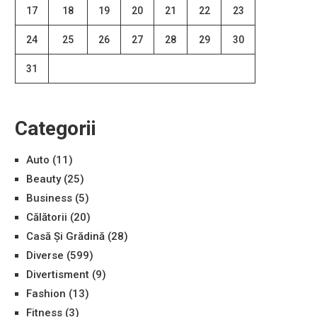
17
18
19
20
21
22
23
24
25
26
27
28
29
30
31
Categorii
Auto
(11)
Beauty
(25)
Business
(5)
Călătorii
(20)
Casă Și Grădină
(28)
Diverse
(599)
Divertisment
(9)
Fashion
(13)
Fitness
(3)