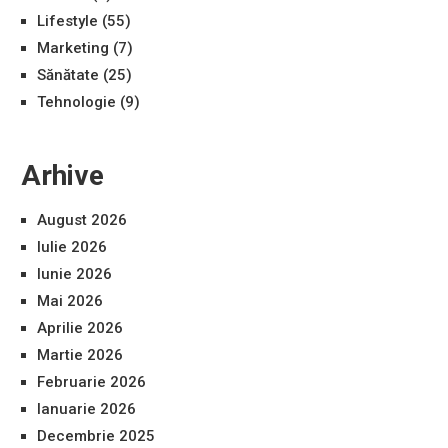
Lifestyle
(55)
Marketing
(7)
Sănătate
(25)
Tehnologie
(9)
Arhive
August 2026
Iulie 2026
Iunie 2026
Mai 2026
Aprilie 2026
Martie 2026
Februarie 2026
Ianuarie 2026
Decembrie 2025