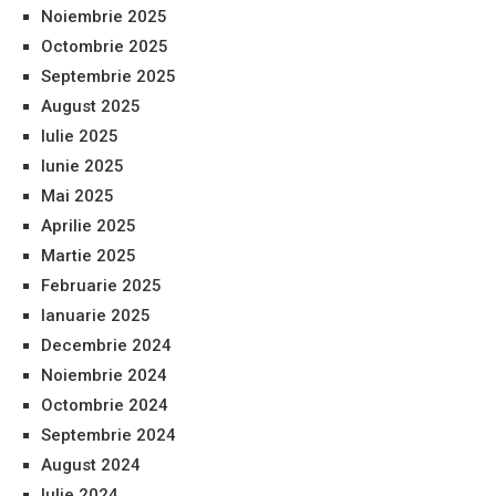
Noiembrie 2025
Octombrie 2025
Septembrie 2025
August 2025
Iulie 2025
Iunie 2025
Mai 2025
Aprilie 2025
Martie 2025
Februarie 2025
Ianuarie 2025
Decembrie 2024
Noiembrie 2024
Octombrie 2024
Septembrie 2024
August 2024
Iulie 2024