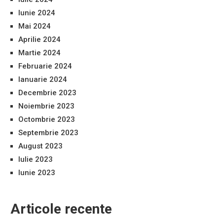
Iunie 2024
Mai 2024
Aprilie 2024
Martie 2024
Februarie 2024
Ianuarie 2024
Decembrie 2023
Noiembrie 2023
Octombrie 2023
Septembrie 2023
August 2023
Iulie 2023
Iunie 2023
Articole recente