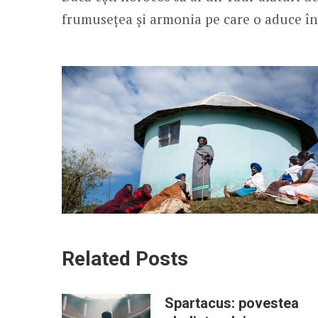
frumusețea și armonia pe care o aduce în 
Related Posts
Spartacus: povestea