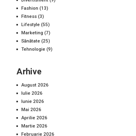
Fashion
(13)
Fitness
(3)
Lifestyle
(55)
Marketing
(7)
Sănătate
(25)
Tehnologie
(9)
Arhive
August 2026
Iulie 2026
Iunie 2026
Mai 2026
Aprilie 2026
Martie 2026
Februarie 2026