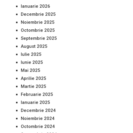
Ianuarie 2026
Decembrie 2025
Noiembrie 2025
Octombrie 2025
Septembrie 2025
August 2025
Iulie 2025
Iunie 2025
Mai 2025
Aprilie 2025
Martie 2025
Februarie 2025
Ianuarie 2025
Decembrie 2024
Noiembrie 2024
Octombrie 2024