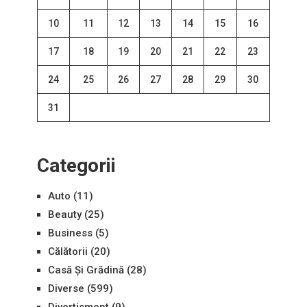
10
11
12
13
14
15
16
17
18
19
20
21
22
23
24
25
26
27
28
29
30
31
Categorii
Auto
(11)
Beauty
(25)
Business
(5)
Călătorii
(20)
Casă Și Grădină
(28)
Diverse
(599)
Divertisment
(9)