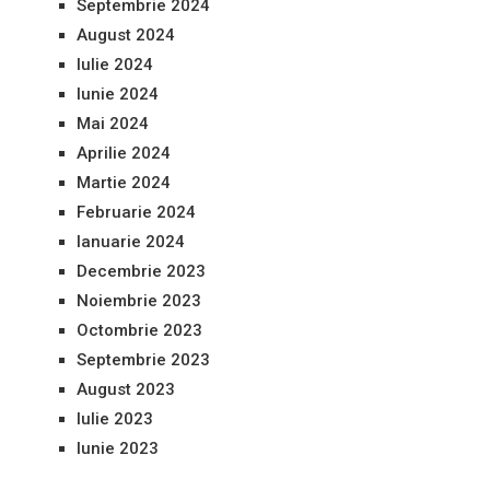
Septembrie 2024
August 2024
Iulie 2024
Iunie 2024
Mai 2024
Aprilie 2024
Martie 2024
Februarie 2024
Ianuarie 2024
Decembrie 2023
Noiembrie 2023
Octombrie 2023
Septembrie 2023
August 2023
Iulie 2023
Iunie 2023