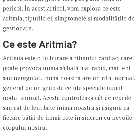
pericol. În acest articol, vom explora ce este
aritmia, tipurile ei, simptomele și modalitățile de
gestionare.
Ce este Aritmia?
Aritmia este o tulburare a ritmului cardiac, care
poate provoca inima să bată mai rapid, mai lent
sau neregulat. Inima noastră are un ritm normal,
generat de un grup de celule speciale numit
nodul sinusal. Acesta controlează cât de repede
sau cât de lent bate inima noastră și asigură că
fiecare bătăi de inimă este în sincron cu nevoile
corpului nostru.