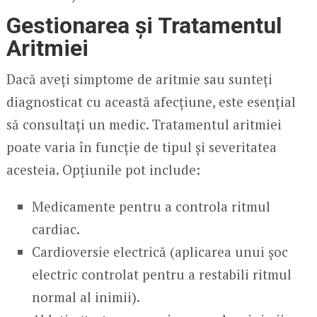
Gestionarea și Tratamentul
Aritmiei
Dacă aveți simptome de aritmie sau sunteți
diagnosticat cu această afecțiune, este esențial
să consultați un medic. Tratamentul aritmiei
poate varia în funcție de tipul și severitatea
acesteia. Opțiunile pot include:
Medicamente pentru a controla ritmul
cardiac.
Cardioversie electrică (aplicarea unui șoc
electric controlat pentru a restabili ritmul
normal al inimii).