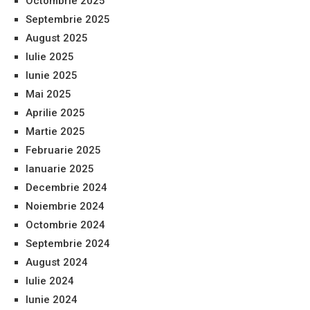
Octombrie 2025
Septembrie 2025
August 2025
Iulie 2025
Iunie 2025
Mai 2025
Aprilie 2025
Martie 2025
Februarie 2025
Ianuarie 2025
Decembrie 2024
Noiembrie 2024
Octombrie 2024
Septembrie 2024
August 2024
Iulie 2024
Iunie 2024