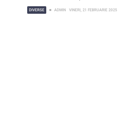
DIVERSE
ADMIN
VINERI, 21 FEBRUARIE 2025