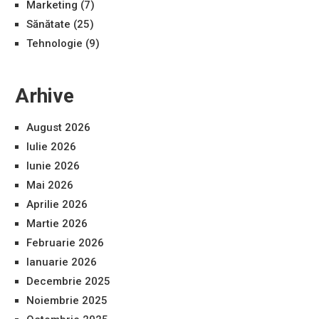
Marketing
(7)
Sănătate
(25)
Tehnologie
(9)
Arhive
August 2026
Iulie 2026
Iunie 2026
Mai 2026
Aprilie 2026
Martie 2026
Februarie 2026
Ianuarie 2026
Decembrie 2025
Noiembrie 2025