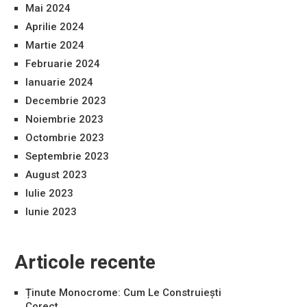
Mai 2024
Aprilie 2024
Martie 2024
Februarie 2024
Ianuarie 2024
Decembrie 2023
Noiembrie 2023
Octombrie 2023
Septembrie 2023
August 2023
Iulie 2023
Iunie 2023
Articole recente
Ținute Monocrome: Cum Le Construiești
Corect