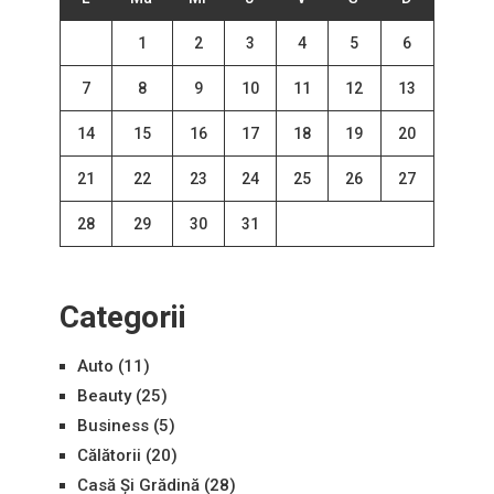
1
2
3
4
5
6
7
8
9
10
11
12
13
14
15
16
17
18
19
20
21
22
23
24
25
26
27
28
29
30
31
Categorii
Auto
(11)
Beauty
(25)
Business
(5)
Călătorii
(20)
Casă Și Grădină
(28)