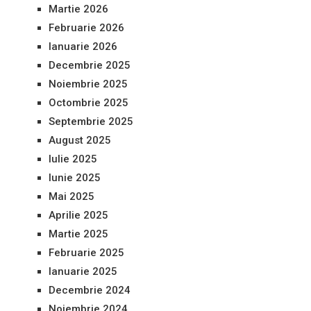
Martie 2026
Februarie 2026
Ianuarie 2026
Decembrie 2025
Noiembrie 2025
Octombrie 2025
Septembrie 2025
August 2025
Iulie 2025
Iunie 2025
Mai 2025
Aprilie 2025
Martie 2025
Februarie 2025
Ianuarie 2025
Decembrie 2024
Noiembrie 2024