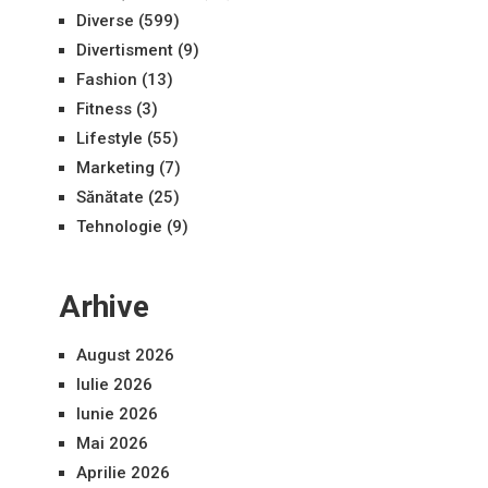
Diverse
(599)
Divertisment
(9)
Fashion
(13)
Fitness
(3)
Lifestyle
(55)
Marketing
(7)
Sănătate
(25)
Tehnologie
(9)
Arhive
August 2026
Iulie 2026
Iunie 2026
Mai 2026
Aprilie 2026