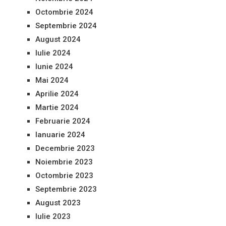
Octombrie 2024
Septembrie 2024
August 2024
Iulie 2024
Iunie 2024
Mai 2024
Aprilie 2024
Martie 2024
Februarie 2024
Ianuarie 2024
Decembrie 2023
Noiembrie 2023
Octombrie 2023
Septembrie 2023
August 2023
Iulie 2023