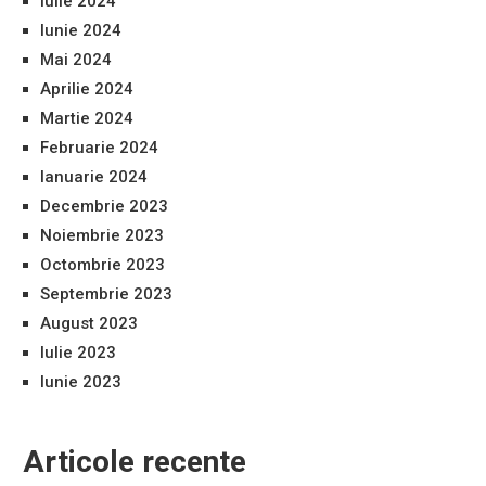
Iulie 2024
Iunie 2024
Mai 2024
Aprilie 2024
Martie 2024
Februarie 2024
Ianuarie 2024
Decembrie 2023
Noiembrie 2023
Octombrie 2023
Septembrie 2023
August 2023
Iulie 2023
Iunie 2023
Articole recente