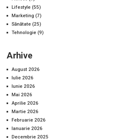
Lifestyle
(55)
Marketing
(7)
Sănătate
(25)
Tehnologie
(9)
Arhive
August 2026
Iulie 2026
Iunie 2026
Mai 2026
Aprilie 2026
Martie 2026
Februarie 2026
Ianuarie 2026
Decembrie 2025