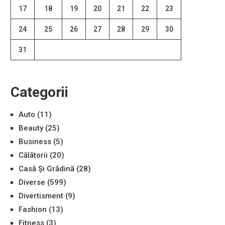
17
18
19
20
21
22
23
24
25
26
27
28
29
30
31
Categorii
Auto
(11)
Beauty
(25)
Business
(5)
Călătorii
(20)
Casă Și Grădină
(28)
Diverse
(599)
Divertisment
(9)
Fashion
(13)
Fitness
(3)