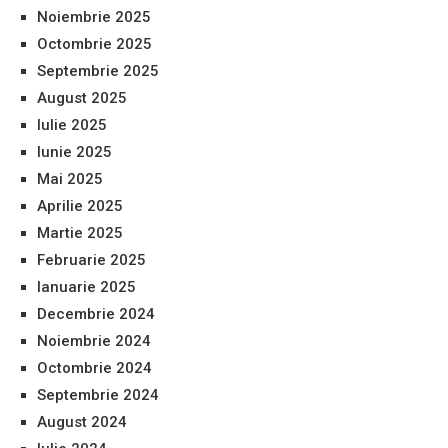
Noiembrie 2025
Octombrie 2025
Septembrie 2025
August 2025
Iulie 2025
Iunie 2025
Mai 2025
Aprilie 2025
Martie 2025
Februarie 2025
Ianuarie 2025
Decembrie 2024
Noiembrie 2024
Octombrie 2024
Septembrie 2024
August 2024